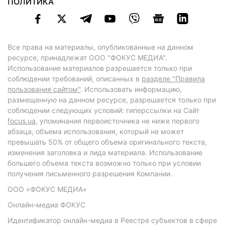
ПОЛИТИКА
Все права на материалы, опубликованные на данном
ресурсе, принадлежат ООО "ФОКУС МЕДИА".
Использование материалов разрешается только при
соблюдении требований, описанных в
разделе "Правила
пользования сайтом"
. Использовать информацию,
размещенную на данном ресурсе, разрешается только при
соблюдении следующих условий: гиперссылки на Сайт
focus.ua
, упоминания первоисточника не ниже первого
абзаца, объема использования, который не может
превышать 50% от общего объема оригинального текста,
изменения заголовка и лида материала. Использование
большего объема текста возможно только при условии
получения письменного разрешения Компании.
ООО «ФОКУС МЕДИА»
Онлайн-медиа ФОКУС
Идентификатор онлайн-медиа в Реестре субъектов в сфере