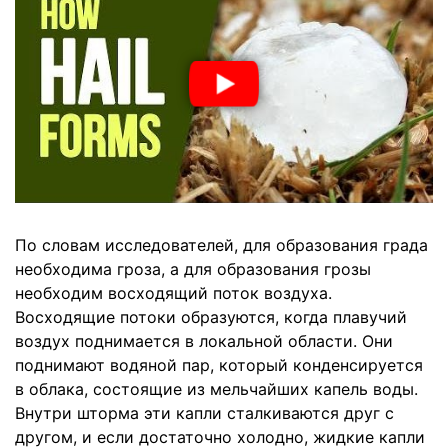
По словам исследователей, для образования града
необходима гроза, а для образования грозы
необходим восходящий поток воздуха.
Восходящие потоки образуются, когда плавучий
воздух поднимается в локальной области. Они
поднимают водяной пар, который конденсируется
в облака, состоящие из мельчайших капель воды.
Внутри шторма эти капли сталкиваются друг с
другом, и если достаточно холодно, жидкие капли