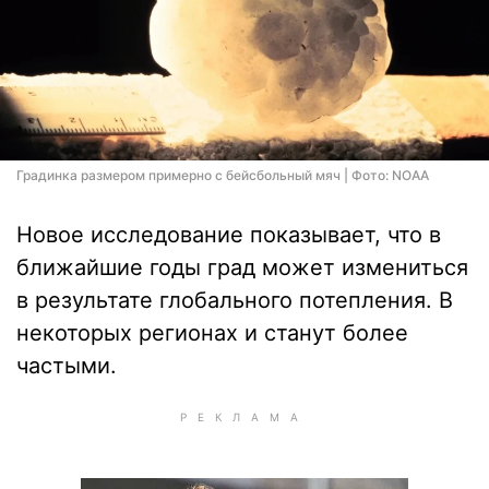
Градинка размером примерно с бейсбольный мяч | Фото: NOAA
Новое исследование показывает, что в
ближайшие годы град может измениться
в результате глобального потепления. В
некоторых регионах и станут более
частыми.