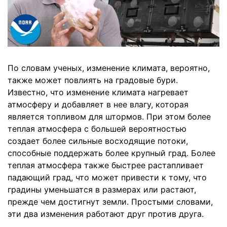
По словам ученых, изменение климата, вероятно,
также может повлиять на градовые бури.
Известно, что изменение климата нагревает
атмосферу и добавляет в нее влагу, которая
является топливом для штормов. При этом более
теплая атмосфера с большей вероятностью
создает более сильные восходящие потоки,
способные поддержать более крупный град. Более
теплая атмосфера также быстрее растапливает
падающий град, что может привести к тому, что
градины уменьшатся в размерах или растают,
прежде чем достигнут земли. Простыми словами,
эти два изменения работают друг против друга.