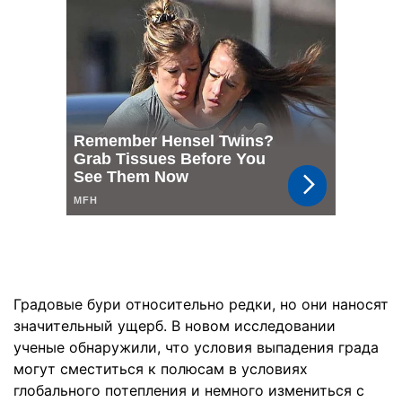
Градовые бури относительно редки, но они наносят
значительный ущерб. В новом исследовании
ученые обнаружили, что условия выпадения града
могут сместиться к полюсам в условиях
глобального потепления и немного измениться с