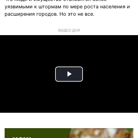
уязвимыми к штормам по мере роста населения и
расширения городов. Но это не все.
ВИДЕО ДНЯ
Play
Video