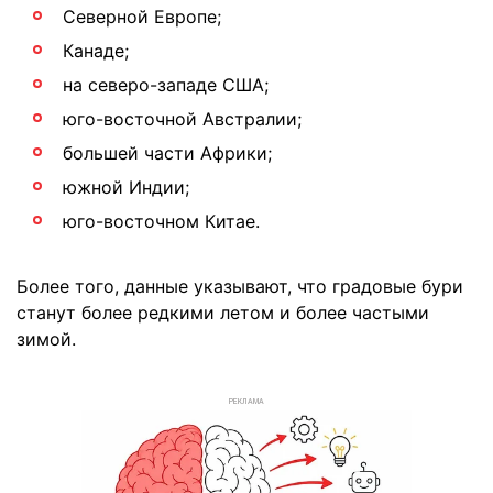
Северной Европе;
Канаде;
на северо-западе США;
юго-восточной Австралии;
большей части Африки;
южной Индии;
юго-восточном Китае.
Более того, данные указывают, что градовые бури
станут более редкими летом и более частыми
зимой.
РЕКЛАМА