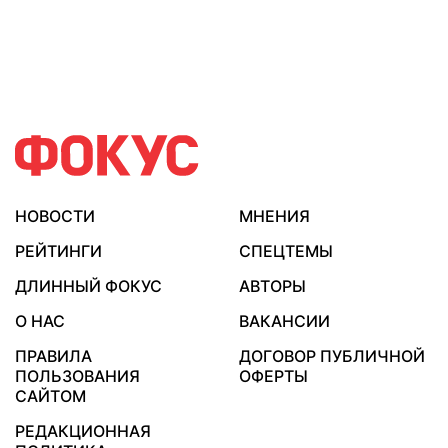
НОВОСТИ
МНЕНИЯ
РЕЙТИНГИ
СПЕЦТЕМЫ
ДЛИННЫЙ ФОКУС
АВТОРЫ
О НАС
ВАКАНСИИ
ПРАВИЛА
ДОГОВОР ПУБЛИЧНОЙ
ПОЛЬЗОВАНИЯ
ОФЕРТЫ
САЙТОМ
РЕДАКЦИОННАЯ