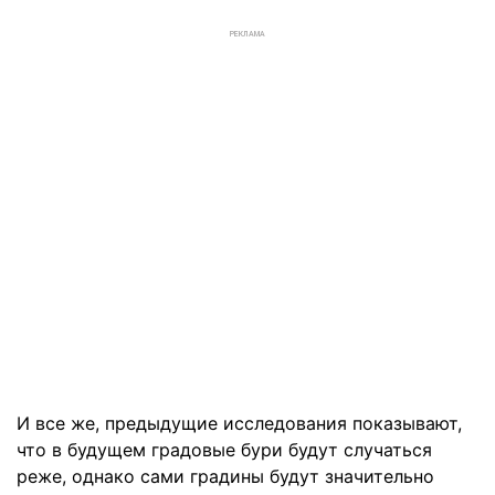
РЕКЛАМА
И все же, предыдущие исследования показывают,
что в будущем градовые бури будут случаться
реже, однако сами градины будут значительно