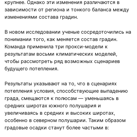
крупнее. Однако эти изменения различаются в
зависимости от региона и тонкого баланса между
изменениями состава градин.
В новом исследовании ученые сосредоточились на
понимании того, как меняется состав градин.
Команда применила три прокси-модели к
результатам восьми климатических моделей,
чтобы рассмотреть ряд возможных сценариев
будущего потепления.
Результаты указывают на то, что в сценариях
потепления условия, способствующие выпадению
града, смещаются к полюсам — уменьшаясь в
средних широтах южного полушария и
увеличиваясь в средних и высоких широтах,
особенно в северном полушарии. Таким образом
градовые осадки станут более частыми в: