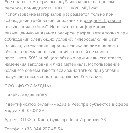
Все права на материалы, опубликованные на данном
ресурсе, принадлежат ООО "ФОКУС МЕДИА".
Использование материалов разрешается только при
соблюдении требований, описанных в
разделе "Правила
пользования сайтом"
. Использовать информацию,
размещенную на данном ресурсе, разрешается только при
соблюдении следующих условий: гиперссылки на Сайт
focus.ua
, упоминания первоисточника не ниже первого
абзаца, объема использования, который не может
превышать 50% от общего объема оригинального текста,
изменения заголовка и лида материала. Использование
большего объема текста возможно только при условии
получения письменного разрешения Компании.
ООО «ФОКУС МЕДИА»
Онлайн-медиа ФОКУС
Идентификатор онлайн-медиа в Реестре субъектов в сфере
медиа - R40-03129
Адрес: 01133, г. Киев, бульвар Леси Украинки, 26
Телефон: +38 044 207 45 54