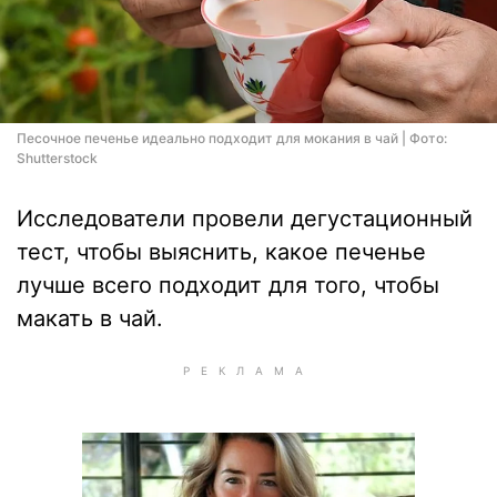
Песочное печенье идеально подходит для мокания в чай | Фото:
Shutterstock
Исследователи провели дегустационный
тест, чтобы выяснить, какое печенье
лучше всего подходит для того, чтобы
макать в чай.