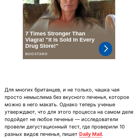
Для многих британцев, и не только, чашка чая
просто немыслима без вкусного печенья, которое
можно в него макать. Однако теперь ученые
утверждают, что для этого процесса на самом деле
подойдет не любое печенье — исследователи
провели дегустационный тест, где проверили 10
разных видов печенья, пишет
Daily Mail
.