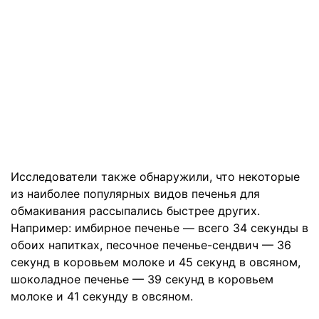
Исследователи также обнаружили, что некоторые
из наиболее популярных видов печенья для
обмакивания рассыпались быстрее других.
Например: имбирное печенье — всего 34 секунды в
обоих напитках, песочное печенье-сендвич — 36
секунд в коровьем молоке и 45 секунд в овсяном,
шоколадное печенье — 39 секунд в коровьем
молоке и 41 секунду в овсяном.