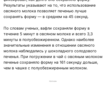
Результаты указывают на то, что использование
овсяного молока позволяет печенью лучше
сохранять форму — в среднем на 45 секунд.
По словам ученых, вафли сохраняли форму в
течение 5 минут в овсяном молоке и всего 3,3
минуты в полуобезжиренном. Однако наиболее
значительные изменения в отношении овсяного
молока наблюдались у шоколадного солодового
печенья. При погружении в чай с овсяным молоком
печенье сохраняло форму на 161 секунду дольше,
чем в чашке с полуобезжиренным молоком.
РЕКЛАМА