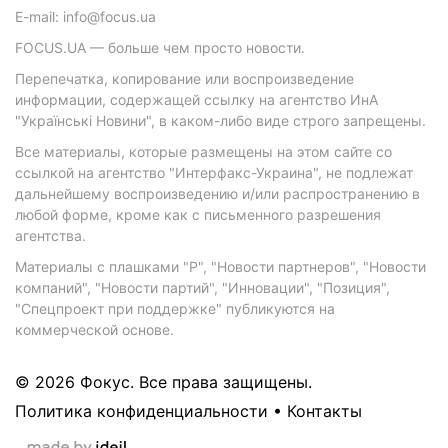
E-mail: info@focus.ua
FOCUS.UA — больше чем просто новости.
Перепечатка, копирование или воспроизведение
информации, содержащей ссылку на агентство ИнА
"Українські Новини", в каком-либо виде строго запрещены.
Все материалы, которые размещены на этом сайте со
ссылкой на агентство "Интерфакс-Украина", не подлежат
дальнейшему воспроизведению и/или распространению в
любой форме, кроме как с письменного разрешения
агентства.
Материалы с плашками "Р", "Новости партнеров", "Новости
компаний", "Новости партий", "Инновации", "Позиция",
"Спецпроект при поддержке" публикуются на
коммерческой основе.
© 2026 Фокус. Все права защищены.
Политика конфиденциальности
•
Контакты