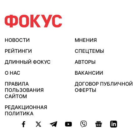
НОВОСТИ
МНЕНИЯ
РЕЙТИНГИ
СПЕЦТЕМЫ
ДЛИННЫЙ ФОКУС
АВТОРЫ
О НАС
ВАКАНСИИ
ПРАВИЛА
ДОГОВОР ПУБЛИЧНОЙ
ПОЛЬЗОВАНИЯ
ОФЕРТЫ
САЙТОМ
РЕДАКЦИОННАЯ
ПОЛИТИКА