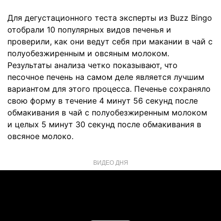
Для дегустационного теста эксперты из Buzz Bingo
отобрали 10 популярных видов печенья и
проверили, как они ведут себя при макании в чай с
полуобезжиренным и овсяным молоком.
Результаты анализа четко показывают, что
песочное печень на самом деле является лучшим
вариантом для этого процесса. Печенье сохраняло
свою форму в течение 4 минут 56 секунд после
обмакивания в чай с полуобезжиренным молоком
и целых 5 минут 30 секунд после обмакивания в
овсяное молоко.
ВИДЕО ДНЯ