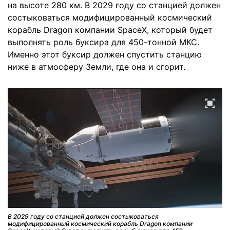
на высоте 280 км. В 2029 году со станцией должен
состыковаться модифицированный космический
корабль Dragon компании SpaceX, который будет
выполнять роль буксира для 450-тонной МКС.
Именно этот буксир должен спустить станцию
ниже в атмосферу Земли, где она и сгорит.
В 2029 году со станцией должен состыковаться
модифицированный космический корабль Dragon компании