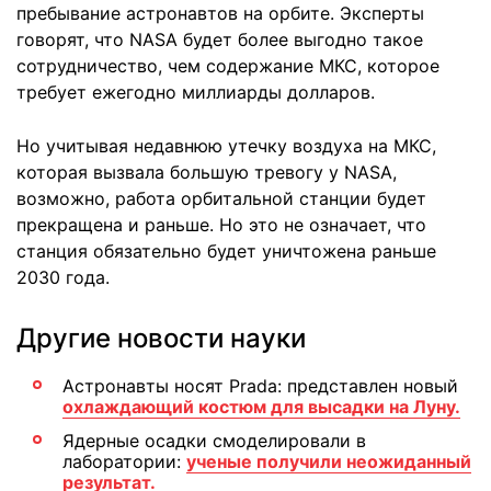
пребывание астронавтов на орбите. Эксперты
говорят, что NASA будет более выгодно такое
сотрудничество, чем содержание МКС, которое
требует ежегодно миллиарды долларов.
Но учитывая недавнюю утечку воздуха на МКС,
которая вызвала большую тревогу у NASA,
возможно, работа орбитальной станции будет
прекращена и раньше. Но это не означает, что
станция обязательно будет уничтожена раньше
2030 года.
Другие новости науки
Астронавты носят Prada: представлен новый
охлаждающий костюм для высадки на Луну.
Ядерные осадки смоделировали в
лаборатории:
ученые получили неожиданный
результат.