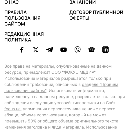
О НАС
ВАКАНСИИ
ПРАВИЛА
ДОГОВОР ПУБЛИЧНОЙ
ПОЛЬЗОВАНИЯ
ОФЕРТЫ
САЙТОМ
РЕДАКЦИОННАЯ
ПОЛИТИКА
Все права на материалы, опубликованные на данном
ресурсе, принадлежат ООО "ФОКУС МЕДИА".
Использование материалов разрешается только при
соблюдении требований, описанных в
разделе "Правила
пользования сайтом"
. Использовать информацию,
размещенную на данном ресурсе, разрешается только при
соблюдении следующих условий: гиперссылки на Сайт
focus.ua
, упоминания первоисточника не ниже первого
абзаца, объема использования, который не может
превышать 50% от общего объема оригинального текста,
изменения заголовка и лида материала. Использование