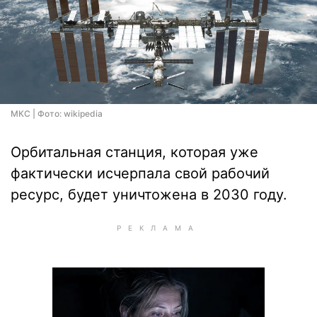
МКС | Фото: wikipedia
Орбитальная станция, которая уже
фактически исчерпала свой рабочий
ресурс, будет уничтожена в 2030 году.