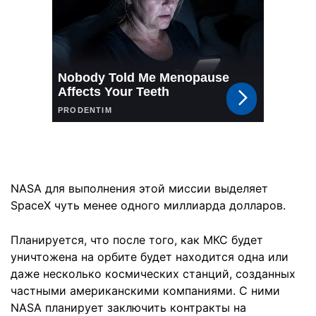
NASA для выполнения этой миссии выделяет
SpaceX чуть менее одного миллиарда долларов.
Планируется, что после того, как МКС будет
уничтожена на орбите будет находится одна или
даже несколько космических станций, созданных
частными американскими компаниями. С ними
NASA планирует заключить контракты на