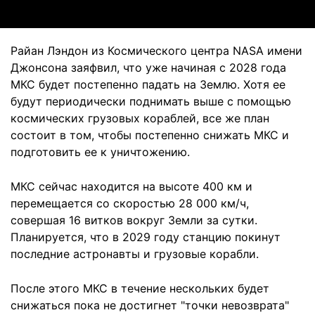
Райан Лэндон из Космического центра NASA имени
Джонсона заяфвил, что уже начиная с 2028 года
МКС будет постепенно падать на Землю. Хотя ее
будут периодически поднимать выше с помощью
космических грузовых кораблей, все же план
состоит в том, чтобы постепенно снижать МКС и
подготовить ее к уничтожению.
МКС сейчас находится на высоте 400 км и
перемещается со скоростью 28 000 км/ч,
совершая 16 витков вокруг Земли за сутки.
Планируется, что в 2029 году станцию покинут
последние астронавты и грузовые корабли.
После этого МКС в течение нескольких будет
снижаться пока не достигнет "точки невозврата"