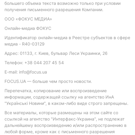
большего объема текста возможно только при условии
получения письменного разрешения Компании.
ООО «ФОКУС МЕДИА»
Онлайн-медиа ФОКУС
Идентификатор онлайн-медиа в Реестре субъектов в сфере
медиа - R40-03129
Адрес: 01133, г. Киев, бульвар Леси Украинки, 26
Телефон: +38 044 207 45 54
E-mail: info@focus.ua
FOCUS.UA — больше чем просто новости.
Перепечатка, копирование или воспроизведение
информации, содержащей ссылку на агентство ИнА
"Українські Новини", в каком-либо виде строго запрещены.
Все материалы, которые размещены на этом сайте со
ссылкой на агентство "Интерфакс-Украина", не подлежат
дальнейшему воспроизведению и/или распространению в
любой форме, кроме как с письменного разрешения