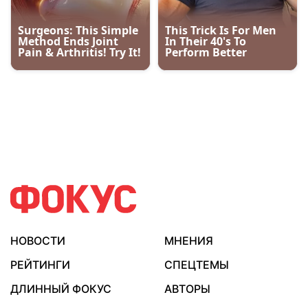
НОВОСТИ
МНЕНИЯ
РЕЙТИНГИ
СПЕЦТЕМЫ
ДЛИННЫЙ ФОКУС
АВТОРЫ