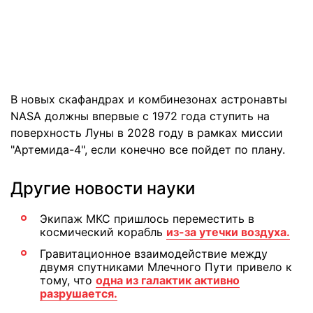
В новых скафандрах и комбинезонах астронавты
NASA должны впервые с 1972 года ступить на
поверхность Луны в 2028 году в рамках миссии
"Артемида-4", если конечно все пойдет по плану.
Другие новости науки
Экипаж МКС пришлось переместить в
космический корабль
из-за утечки воздуха.
Гравитационное взаимодействие между
двумя спутниками Млечного Пути привело к
тому, что
одна из галактик активно
разрушается.