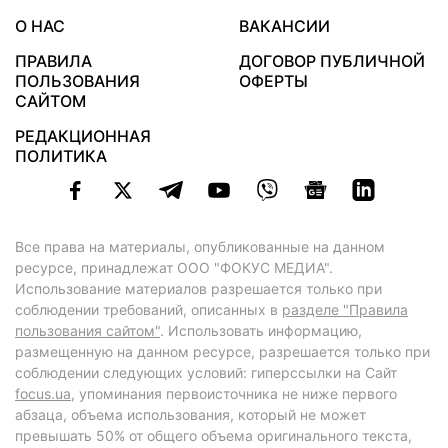
О НАС
ВАКАНСИИ
ПРАВИЛА
ДОГОВОР ПУБЛИЧНОЙ
ПОЛЬЗОВАНИЯ
ОФЕРТЫ
САЙТОМ
РЕДАКЦИОННАЯ
ПОЛИТИКА
Все права на материалы, опубликованные на данном
ресурсе, принадлежат ООО "ФОКУС МЕДИА".
Использование материалов разрешается только при
соблюдении требований, описанных в
разделе "Правила
пользования сайтом"
. Использовать информацию,
размещенную на данном ресурсе, разрешается только при
соблюдении следующих условий: гиперссылки на Сайт
focus.ua
, упоминания первоисточника не ниже первого
абзаца, объема использования, который не может
превышать 50% от общего объема оригинального текста,