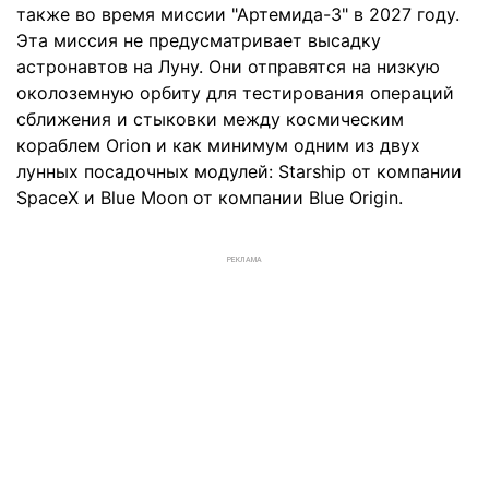
также во время миссии "Артемида-3" в 2027 году.
Эта миссия не предусматривает высадку
астронавтов на Луну. Они отправятся на низкую
околоземную орбиту для тестирования операций
сближения и стыковки между космическим
кораблем Orion и как минимум одним из двух
лунных посадочных модулей: Starship от компании
SpaceX и Blue Moon от компании Blue Origin.
РЕКЛАМА