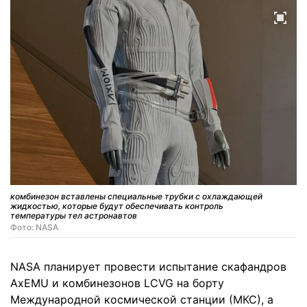
комбинезон вставлены специальные трубки с охлаждающей
жидкостью, которые будут обеспечивать контроль
температуры тел астронавтов
Фото: NASA
NASA планирует провести испытание скафандров
AxEMU и комбинезонов LCVG на борту
Международной космической станции (МКС), а