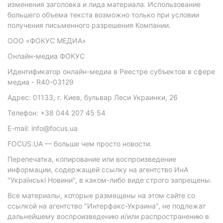
изменения заголовка и лида материала. Использование
большего объема текста возможно только при условии
получения письменного разрешения Компании.
ООО «ФОКУС МЕДИА»
Онлайн-медиа ФОКУС
Идентификатор онлайн-медиа в Реестре субъектов в сфере
медиа - R40-03129
Адрес: 01133, г. Киев, бульвар Леси Украинки, 26
Телефон: +38 044 207 45 54
E-mail: info@focus.ua
FOCUS.UA — больше чем просто новости.
Перепечатка, копирование или воспроизведение
информации, содержащей ссылку на агентство ИнА
"Українські Новини", в каком-либо виде строго запрещены.
Все материалы, которые размещены на этом сайте со
ссылкой на агентство "Интерфакс-Украина", не подлежат
дальнейшему воспроизведению и/или распространению в