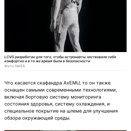
LCVG разработан для того, чтобы астронавты чествовали себя
комфортно и в то же время были в безопасности
Фото: NASA
Что касается скафандра AxEMU, то он также
оснащен самыми современными технологиями,
включая бортовую систему мониторинга
состояния здоровья, систему охлаждения, и
специальное покрытие на шлеме для улучшения
обзора окружающей среды.