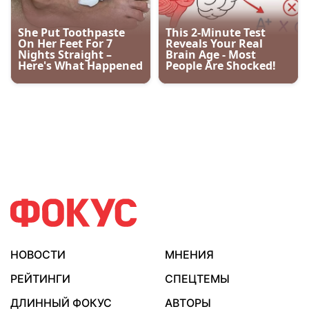
НОВОСТИ
МНЕНИЯ
РЕЙТИНГИ
СПЕЦТЕМЫ
ДЛИННЫЙ ФОКУС
АВТОРЫ