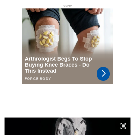
РЕКЛАМА