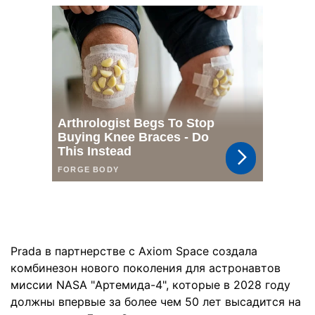
Prada в партнерстве с Axiom Space создала
комбинезон нового поколения для астронавтов
миссии NASA "Артемида-4", которые в 2028 году
должны впервые за более чем 50 лет высадится на