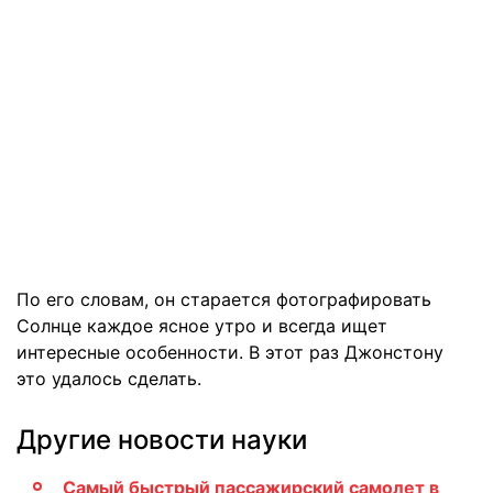
По его словам, он старается фотографировать
Солнце каждое ясное утро и всегда ищет
интересные особенности. В этот раз Джонстону
это удалось сделать.
Другие новости науки
Самый быстрый пассажирский самолет в