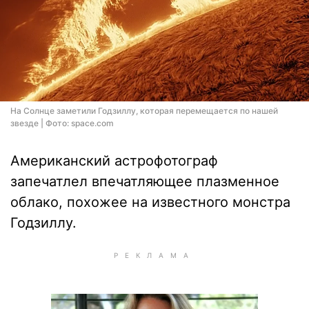
На Солнце заметили Годзиллу, которая перемещается по нашей
звезде | Фото: space.com
Американский астрофотограф
запечатлел впечатляющее плазменное
облако, похожее на известного монстра
Годзиллу.