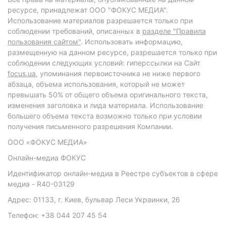
ресурсе, принадлежат ООО "ФОКУС МЕДИА".
Использование материалов разрешается только при
соблюдении требований, описанных в
разделе "Правила
пользования сайтом"
. Использовать информацию,
размещенную на данном ресурсе, разрешается только при
соблюдении следующих условий: гиперссылки на Сайт
focus.ua
, упоминания первоисточника не ниже первого
абзаца, объема использования, который не может
превышать 50% от общего объема оригинального текста,
изменения заголовка и лида материала. Использование
большего объема текста возможно только при условии
получения письменного разрешения Компании.
ООО «ФОКУС МЕДИА»
Онлайн-медиа ФОКУС
Идентификатор онлайн-медиа в Реестре субъектов в сфере
медиа - R40-03129
Адрес: 01133, г. Киев, бульвар Леси Украинки, 26
Телефон: +38 044 207 45 54