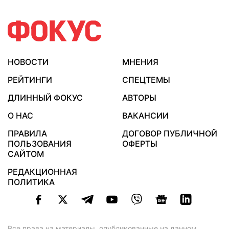
НОВОСТИ
МНЕНИЯ
РЕЙТИНГИ
СПЕЦТЕМЫ
ДЛИННЫЙ ФОКУС
АВТОРЫ
О НАС
ВАКАНСИИ
ПРАВИЛА
ДОГОВОР ПУБЛИЧНОЙ
ПОЛЬЗОВАНИЯ
ОФЕРТЫ
САЙТОМ
РЕДАКЦИОННАЯ
ПОЛИТИКА
Все права на материалы, опубликованные на данном