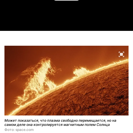
Play
Video
Может показаться, что плазма свободно перемещается, но на
самом деле она контролируется магнитным полем Солнца
Фото: space.com