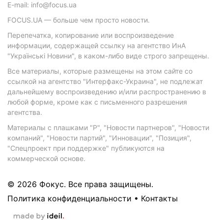
E-mail: info@focus.ua
FOCUS.UA — больше чем просто новости.
Перепечатка, копирование или воспроизведение
информации, содержащей ссылку на агентство ИнА
"Українські Новини", в каком-либо виде строго запрещены.
Все материалы, которые размещены на этом сайте со
ссылкой на агентство "Интерфакс-Украина", не подлежат
дальнейшему воспроизведению и/или распространению в
любой форме, кроме как с письменного разрешения
агентства.
Материалы с плашками "Р", "Новости партнеров", "Новости
компаний", "Новости партий", "Инновации", "Позиция",
"Спецпроект при поддержке" публикуются на
коммерческой основе.
© 2026 Фокус. Все права защищены.
Политика конфиденциальности
•
Контакты