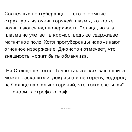
Солнечные протуберанцы — это огромные
структуры из очень горячей плазмы, которые
возвышаются над поверхность Солнца, но эта
плазма не улетает в космос, ведь ее удерживает
магнитное поле. Хотя протуберанцы напоминают
огненное извержение, Джонстон отмечает, что
внешность может быть обманчива.
"На Солнце нет огня. Точно так же, как ваша плита
может раскаляться докрасна и не гореть, водород
на Солнце настолько горячий, что тоже светится",
— говорит астрофотограф.
РЕКЛАМА