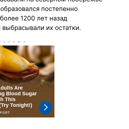
, образовался постепенно
более 1200 лет назад
 выбрасывали их остатки.