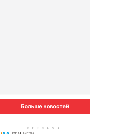
Больше новостей