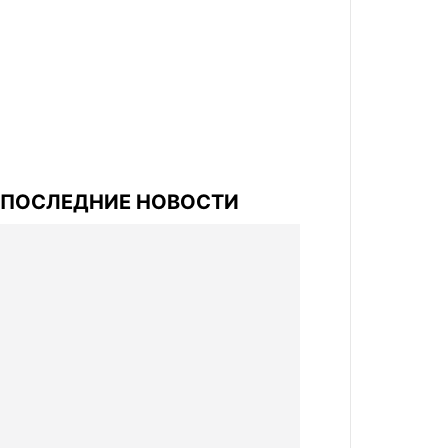
ПОСЛЕДНИЕ НОВОСТИ