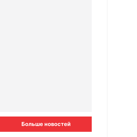
Больше новостей