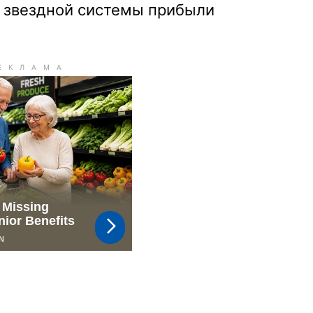
й звездной системы прибыли