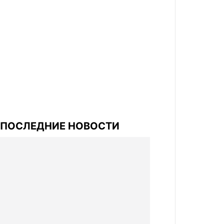
ПОСЛЕДНИЕ НОВОСТИ