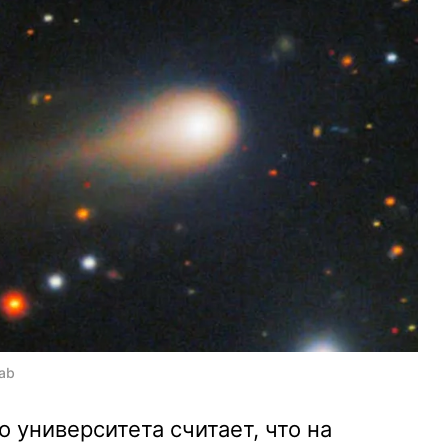
ab
 университета считает, что на