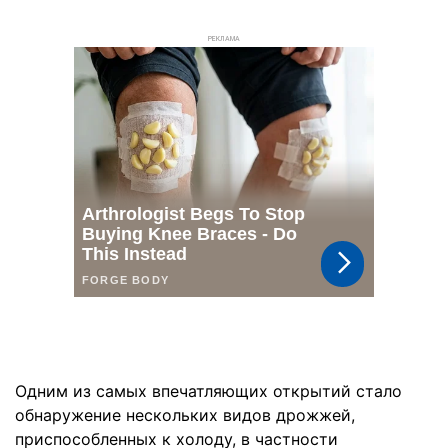
РЕКЛАМА
Одним из самых впечатляющих открытий стало
обнаружение нескольких видов дрожжей,
приспособленных к холоду, в частности