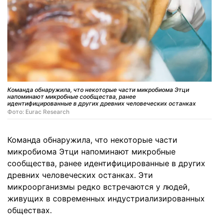
Команда обнаружила, что некоторые части микробиома Этци
напоминают микробные сообщества, ранее
идентифицированные в других древних человеческих останках
Фото: Eurac Research
Команда обнаружила, что некоторые части
микробиома Этци напоминают микробные
сообщества, ранее идентифицированные в других
древних человеческих останках. Эти
микроорганизмы редко встречаются у людей,
живущих в современных индустриализированных
обществах.