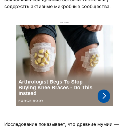
содержать активные микробные сообщества.
РЕКЛАМА
Исследование показывает, что древние мумии —