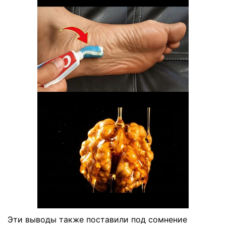
Эти выводы также поставили под сомнение