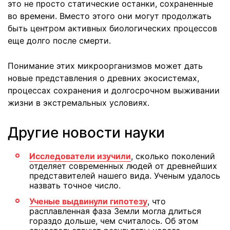
это не просто статические останки, сохраненные
во времени. Вместо этого они могут продолжать
быть центром активных биологических процессов
еще долго после смерти.
Понимание этих микроорганизмов может дать
новые представления о древних экосистемах,
процессах сохранения и долгосрочном выживании
жизни в экстремальных условиях.
Другие новости науки
Исследователи изучили
, сколько поколений
отделяет современных людей от древнейших
представителей нашего вида. Ученым удалось
назвать точное число.
Ученые выдвинули гипотезу
, что
расплавленная фаза Земли могла длиться
гораздо дольше, чем считалось. Об этом