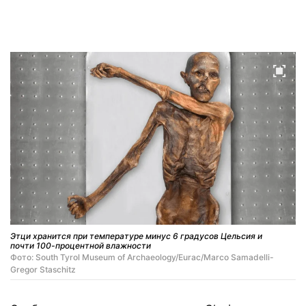
Этци хранится при температуре минус 6 градусов Цельсия и
почти 100-процентной влажности
Фото: South Tyrol Museum of Archaeology/Eurac/Marco Samadelli-
Gregor Staschitz