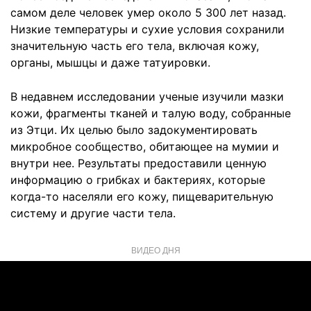
самом деле человек умер около 5 300 лет назад.
Низкие температуры и сухие условия сохранили
значительную часть его тела, включая кожу,
органы, мышцы и даже татуировки.
В недавнем исследовании ученые изучили мазки
кожи, фрагменты тканей и талую воду, собранные
из Этци. Их целью было задокументировать
микробное сообщество, обитающее на мумии и
внутри нее. Результаты предоставили ценную
информацию о грибках и бактериях, которые
когда-то населяли его кожу, пищеварительную
систему и другие части тела.
ВИДЕО ДНЯ