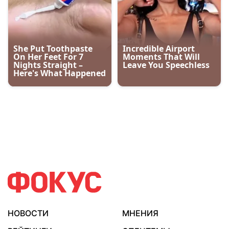
НОВОСТИ
МНЕНИЯ