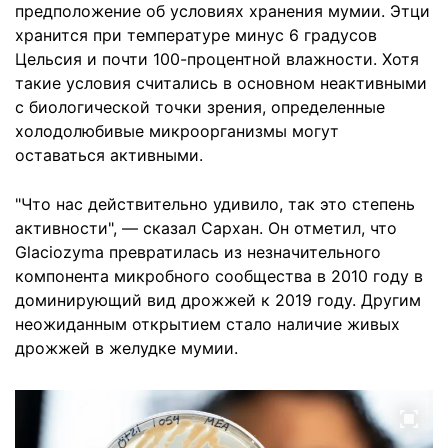
предположение об условиях хранения мумии. Этци
хранится при температуре минус 6 градусов
Цельсия и почти 100-процентной влажности. Хотя
такие условия считались в основном неактивными
с биологической точки зрения, определенные
холодолюбивые микроорганизмы могут
оставаться активными.
"Что нас действительно удивило, так это степень
активности", — сказал Сархан. Он отметил, что
Glaciozyma превратилась из незначительного
компонента микробного сообщества в 2010 году в
доминирующий вид дрожжей к 2019 году. Другим
неожиданным открытием стало наличие живых
дрожжей в желудке мумии.