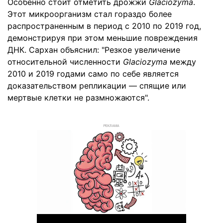
Особенно стоит отметить дрожжи
Glaciozyma
.
Этот микроорганизм стал гораздо более
распространенным в период с 2010 по 2019 год,
демонстрируя при этом меньшие повреждения
ДНК. Сархан объяснил: "Резкое увеличение
относительной численности
Glaciozyma
между
2010 и 2019 годами само по себе является
доказательством репликации — спящие или
мертвые клетки не размножаются".
РЕКЛАМА