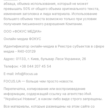
абзаца, объема использования, который не может
превышать 50% от общего объема оригинального текста,
изменения заголовка и лида материала. Использование
большего объема текста возможно только при условии
получения письменного разрешения Компании.
ООО «ФОКУС МЕДИА»
Онлайн-медиа ФОКУС
Идентификатор онлайн-медиа в Реестре субъектов в сфере
медиа - R40-03129
Адрес: 01133, г. Киев, бульвар Леси Украинки, 26
Телефон: +38 044 207 45 54
E-mail: info@focus.ua
FOCUS.UA — больше чем просто новости.
Перепечатка, копирование или воспроизведение
информации, содержащей ссылку на агентство ИнА
"Українські Новини", в каком-либо виде строго запрещены.
Все материалы, которые размещены на этом сайте со