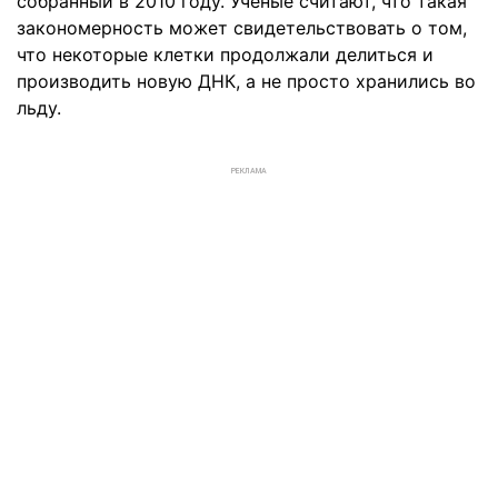
собранный в 2010 году. Ученые считают, что такая
закономерность может свидетельствовать о том,
что некоторые клетки продолжали делиться и
производить новую ДНК, а не просто хранились во
льду.
РЕКЛАМА