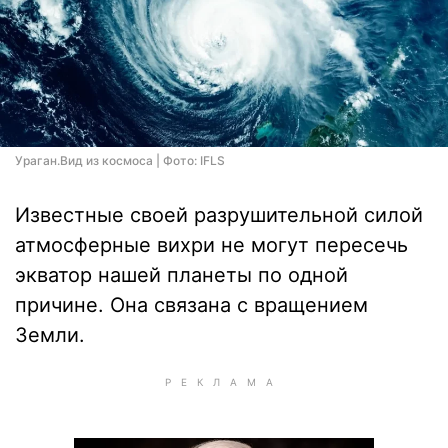
Ураган.Вид из космоса | Фото: IFLS
Известные своей разрушительной силой
атмосферные вихри не могут пересечь
экватор нашей планеты по одной
причине. Она связана с вращением
Земли.