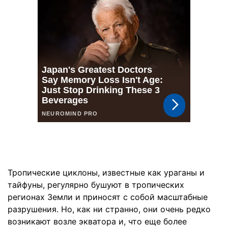
Тропические циклоны, известные как ураганы и
тайфуны, регулярно бушуют в тропических
регионах Земли и приносят с собой масштабные
разрушения. Но, как ни странно, они очень редко
возникают возле экватора и, что еще более