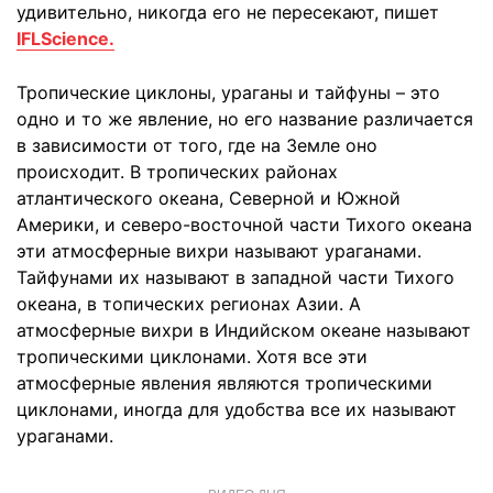
удивительно, никогда его не пересекают, пишет
IFLScience.
Тропические циклоны, ураганы и тайфуны – это
одно и то же явление, но его название различается
в зависимости от того, где на Земле оно
происходит. В тропических районах
атлантического океана, Северной и Южной
Америки, и северо-восточной части Тихого океана
эти атмосферные вихри называют ураганами.
Тайфунами их называют в западной части Тихого
океана, в топических регионах Азии. А
атмосферные вихри в Индийском океане называют
тропическими циклонами. Хотя все эти
атмосферные явления являются тропическими
циклонами, иногда для удобства все их называют
ураганами.