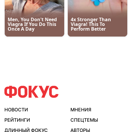
НОВОСТИ
МНЕНИЯ
РЕЙТИНГИ
СПЕЦТЕМЫ
ДЛИННЫЙ ФОКУС
АВТОРЫ