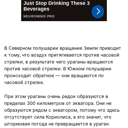
В Северном полушарии вращение Земли приводит
к тому, что воздух притягивается против часовой
стрелки, в результате чего ураганы вращаются
против часовой стрелки. В Южном полушарии
происходит обратное — они вращаются по
часовой стрелке.
При этом ураганы очень редок образуются в
пределах 300 километров от экватора. Они не
образуются рядом с экватором, потому что здесь
отсутствует сила Кориолиса, а это значит, что
штормовая погода не превращается в ураган.