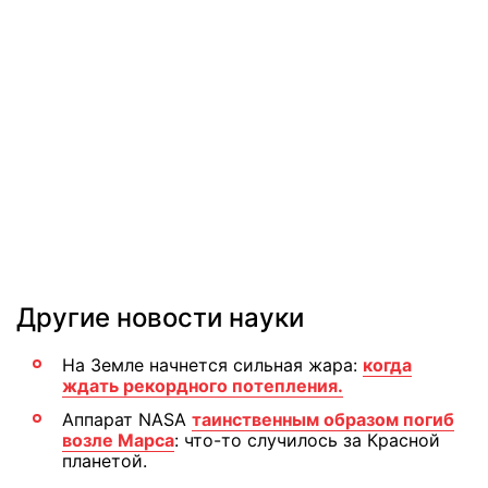
Другие новости науки
На Земле начнется сильная жара:
когда
ждать рекордного потепления.
Аппарат NASA
таинственным образом погиб
возле Марса
: что-то случилось за Красной
планетой.