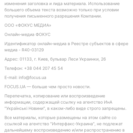
изменения заголовка и лида материала. Использование
большего объема текста возможно только при условии
получения письменного разрешения Компании.
ООО «ФОКУС МЕДИА»
Онлайн-медиа ФОКУС
Идентификатор онлайн-медиа в Реестре субъектов в сфере
медиа - R40-03129
Адрес: 01133, г. Киев, бульвар Леси Украинки, 26
Телефон: +38 044 207 45 54
E-mail: info@focus.ua
FOCUS.UA — больше чем просто новости.
Перепечатка, копирование или воспроизведение
информации, содержащей ссылку на агентство ИнА
"Українські Новини", в каком-либо виде строго запрещены.
Все материалы, которые размещены на этом сайте со
ссылкой на агентство "Интерфакс-Украина", не подлежат
дальнейшему воспроизведению и/или распространению в