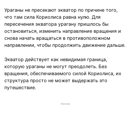
Ураганы не пресекают экватор по причине того,
что там сила Кориолиса равна нулю. Для
пересечения экватора урагану пришлось бы
остановиться, изменить направление вращения и
снова начать вращаться в противоположном
направлении, чтобы продолжить движение дальше.
Экватор действует как невидимая граница,
которую ураганы не могут преодолеть. Без
вращения, обеспечиваемого силой Кориолиса, их
структура просто не может выдержать это
путешествие.
РЕКЛАМА