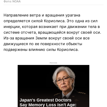
Фото: NOAA
Направление ветра и вращения урагана
определяется силой Кориолиса. Это одна из сил
инерции, которая возникает при движении тела в
системе отсчета, вращающейся вокруг своей оси.
Из-за вращения Земли вокруг своей оси все
движущиеся по ее поверхности объекты
подвержены влиянию силы Кориолиса.
РЕКЛАМА