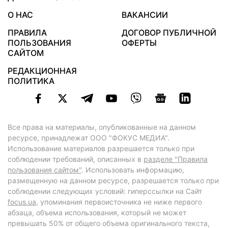
О НАС
ВАКАНСИИ
ПРАВИЛА
ДОГОВОР ПУБЛИЧНОЙ
ПОЛЬЗОВАНИЯ
ОФЕРТЫ
САЙТОМ
РЕДАКЦИОННАЯ
ПОЛИТИКА
Все права на материалы, опубликованные на данном
ресурсе, принадлежат ООО "ФОКУС МЕДИА".
Использование материалов разрешается только при
соблюдении требований, описанных в
разделе "Правила
пользования сайтом"
. Использовать информацию,
размещенную на данном ресурсе, разрешается только при
соблюдении следующих условий: гиперссылки на Сайт
focus.ua
, упоминания первоисточника не ниже первого
абзаца, объема использования, который не может
превышать 50% от общего объема оригинального текста,