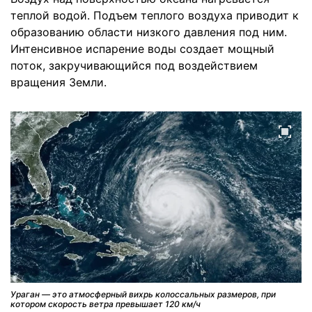
теплой водой. Подъем теплого воздуха приводит к
образованию области низкого давления под ним.
Интенсивное испарение воды создает мощный
поток, закручивающийся под воздействием
вращения Земли.
Ураган — это атмосферный вихрь колоссальных размеров, при
котором скорость ветра превышает 120 км/ч