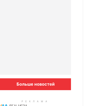
Больше новостей