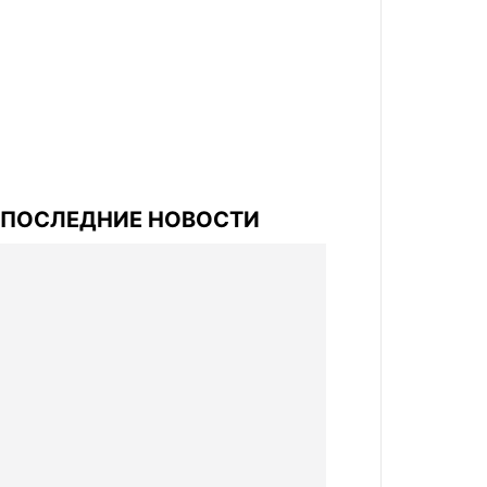
ПОСЛЕДНИЕ НОВОСТИ