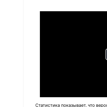
Статистика показывает, что вер