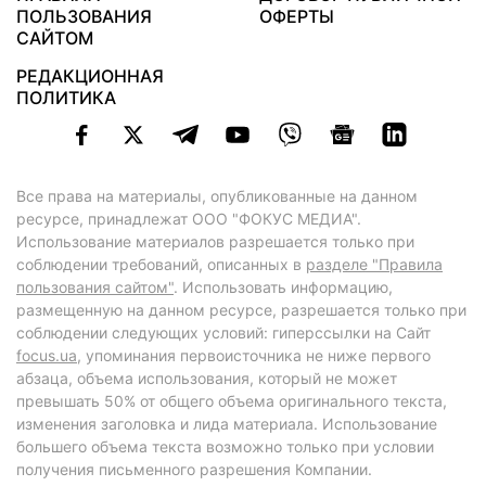
ПОЛЬЗОВАНИЯ
ОФЕРТЫ
САЙТОМ
РЕДАКЦИОННАЯ
ПОЛИТИКА
Все права на материалы, опубликованные на данном
ресурсе, принадлежат ООО "ФОКУС МЕДИА".
Использование материалов разрешается только при
соблюдении требований, описанных в
разделе "Правила
пользования сайтом"
. Использовать информацию,
размещенную на данном ресурсе, разрешается только при
соблюдении следующих условий: гиперссылки на Сайт
focus.ua
, упоминания первоисточника не ниже первого
абзаца, объема использования, который не может
превышать 50% от общего объема оригинального текста,
изменения заголовка и лида материала. Использование
большего объема текста возможно только при условии
получения письменного разрешения Компании.