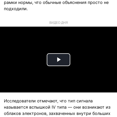
рамки нормы, что обычные объяснения просто не
подходили.
ВИДЕО ДНЯ
Play
Video
Исследователи отмечают, что тип сигнала
называется вспышкой IV типа — они возникают из
облаков электронов, захваченных внутри больших