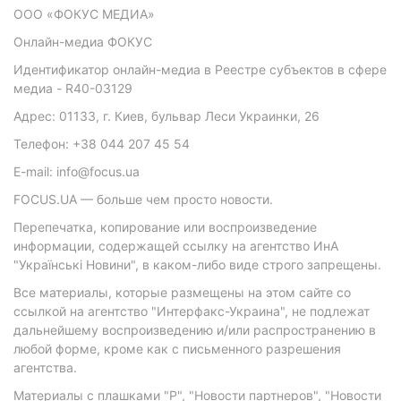
ООО «ФОКУС МЕДИА»
Онлайн-медиа ФОКУС
Идентификатор онлайн-медиа в Реестре субъектов в сфере
медиа - R40-03129
Адрес: 01133, г. Киев, бульвар Леси Украинки, 26
Телефон: +38 044 207 45 54
E-mail: info@focus.ua
FOCUS.UA — больше чем просто новости.
Перепечатка, копирование или воспроизведение
информации, содержащей ссылку на агентство ИнА
"Українські Новини", в каком-либо виде строго запрещены.
Все материалы, которые размещены на этом сайте со
ссылкой на агентство "Интерфакс-Украина", не подлежат
дальнейшему воспроизведению и/или распространению в
любой форме, кроме как с письменного разрешения
агентства.
Материалы с плашками "Р", "Новости партнеров", "Новости