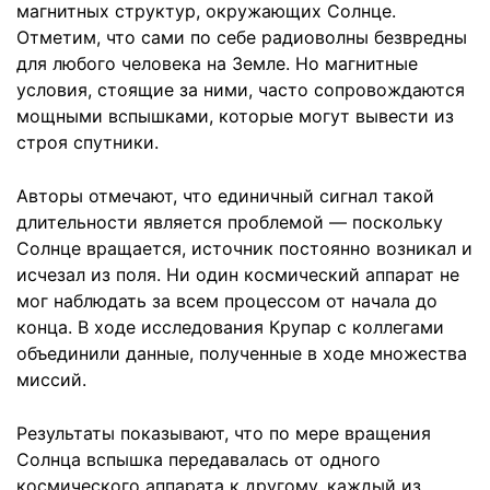
магнитных структур, окружающих Солнце.
Отметим, что сами по себе радиоволны безвредны
для любого человека на Земле. Но магнитные
условия, стоящие за ними, часто сопровождаются
мощными вспышками, которые могут вывести из
строя спутники.
Авторы отмечают, что единичный сигнал такой
длительности является проблемой — поскольку
Солнце вращается, источник постоянно возникал и
исчезал из поля. Ни один космический аппарат не
мог наблюдать за всем процессом от начала до
конца. В ходе исследования Крупар с коллегами
объединили данные, полученные в ходе множества
миссий.
Результаты показывают, что по мере вращения
Солнца вспышка передавалась от одного
космического аппарата к другому, каждый из