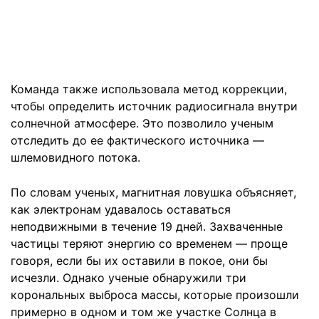
Команда также использовала метод коррекции,
чтобы определить источник радиосигнала внутри
солнечной атмосфере. Это позволило ученым
отследить до ее фактического источника —
шлемовидного потока.
По словам ученых, магнитная ловушка объясняет,
как электронам удавалось оставаться
неподвижными в течение 19 дней. Захваченные
частицы теряют энергию со временем — проще
говоря, если бы их оставили в покое, они бы
исчезли. Однако ученые обнаружили три
корональных выброса массы, которые произошли
примерно в одном и том же участке Солнца в