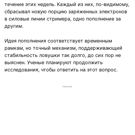
течение этих недель. Каждый из них, по-видимому,
сбрасывал новую порцию заряженных электронов
в силовые линии стримера, одно пополнение за
другим.
Идея пополнения соответствует временным
рамкам, но точный механизм, поддерживающий
стабильность ловушки так долго, до сих пор не
выяснен. Ученые планируют продолжить
исследования, чтобы ответить на этот вопрос.
РЕКЛАМА