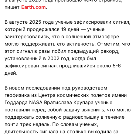
пишет
Earth.com
.
В августе 2025 года ученые зафиксировали сигнал,
который продержался 19 дней — ученые
заинтересовались, что в солнечной атмосфере
могло поддерживать его активность. Отметим, что
этот сигнал в разы побил предыдущий рекорд,
установленный в 2002 год, когда был
зафиксирован сигнал, продлившийся около 5-6
дней.
В новом исследовании под руководством
геофизика из Центра космических полетов имени
Годдарда NASA Вратислава Крупара ученые
поставили перед собой задачу выяснить, что могло
поддержать солнечную радиовспышку в течение
почти трех недель. По словам ученых,
длительность сигнала на столько выходила за