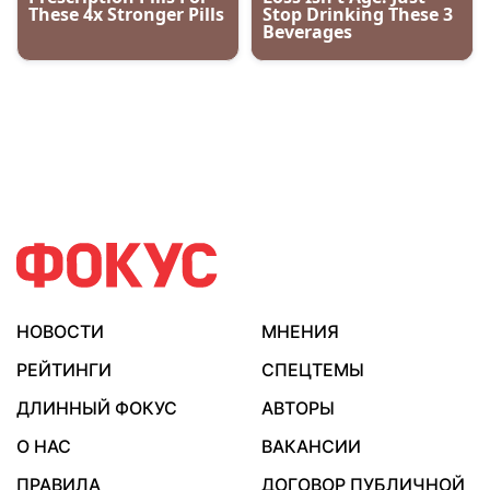
НОВОСТИ
МНЕНИЯ
РЕЙТИНГИ
СПЕЦТЕМЫ
ДЛИННЫЙ ФОКУС
АВТОРЫ
О НАС
ВАКАНСИИ
ПРАВИЛА
ДОГОВОР ПУБЛИЧНОЙ