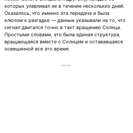
которых улавливал ее в течение нескольких дней.
Оказалось, что именно эта передача и была
ключом к разгадке — данные указывали на то, что
сигнал двигался точно в такт вращению Солнца.
Простыми словами, это была единая структура,
вращающаяся вместе с Солнцем и остававшаяся
освещенной все это время.
РЕКЛАМА