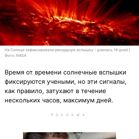
На Солнце зафиксировали рекордную вспышку - длилась 19 дней |
Фото: NASA
Время от времени солнечные вспышки
фиксируются учеными, но эти сигналы,
как правило, затухают в течение
нескольких часов, максимум дней.