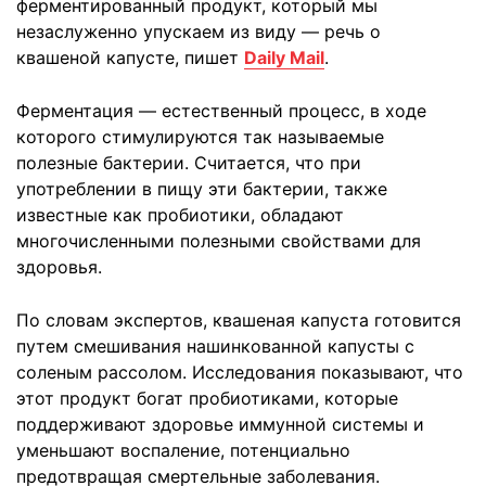
ферментированный продукт, который мы
незаслуженно упускаем из виду — речь о
квашеной капусте, пишет
Daily Mail
.
Ферментация — естественный процесс, в ходе
которого стимулируются так называемые
полезные бактерии. Считается, что при
употреблении в пищу эти бактерии, также
известные как пробиотики, обладают
многочисленными полезными свойствами для
здоровья.
По словам экспертов, квашеная капуста готовится
путем смешивания нашинкованной капусты с
соленым рассолом. Исследования показывают, что
этот продукт богат пробиотиками, которые
поддерживают здоровье иммунной системы и
уменьшают воспаление, потенциально
предотвращая смертельные заболевания.