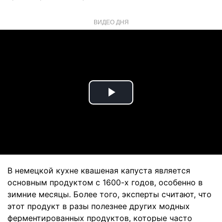
ВИДЕО ДНЯ
Play
Video
В немецкой кухне квашеная капуста является
основным продуктом с 1600-х годов, особенно в
зимние месяцы. Более того, эксперты считают, что
этот продукт в разы полезнее других модных
ферментированных продуктов, которые часто