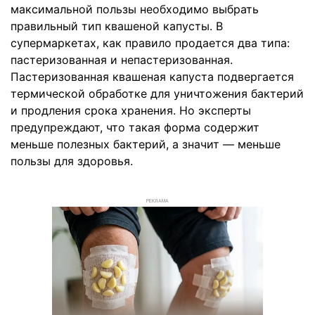
максимальной пользы необходимо выбрать
правильный тип квашеной капусты. В
супермаркетах, как правило продается два типа:
пастеризованная и непастеризованная.
Пастеризованная квашеная капуста подвергается
термической обработке для уничтожения бактерий
и продления срока хранения. Но эксперты
предупреждают, что такая форма содержит
меньше полезных бактерий, а значит — меньше
пользы для здоровья.
РЕКЛАМА