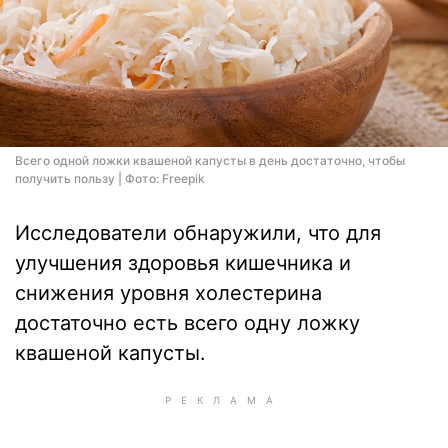
Всего одной ложки квашеной капусты в день достаточно, чтобы
получить пользу | Фото: Freepik
Исследователи обнаружили, что для
улучшения здоровья кишечника и
снижения уровня холестерина
достаточно есть всего одну ложку
квашеной капусты.