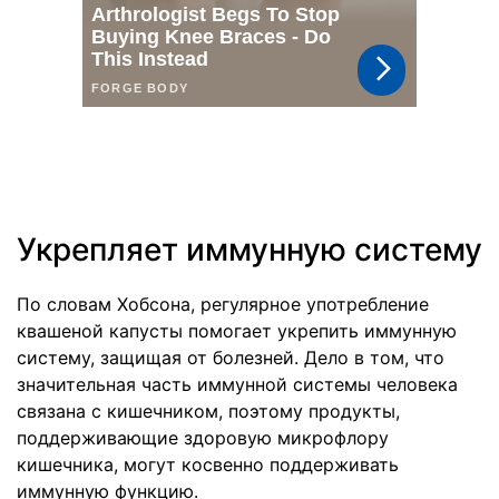
Укрепляет иммунную систему
По словам Хобсона, регулярное употребление
квашеной капусты помогает укрепить иммунную
систему, защищая от болезней. Дело в том, что
значительная часть иммунной системы человека
связана с кишечником, поэтому продукты,
поддерживающие здоровую микрофлору
кишечника, могут косвенно поддерживать
иммунную функцию.