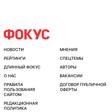
НОВОСТИ
МНЕНИЯ
РЕЙТИНГИ
СПЕЦТЕМЫ
ДЛИННЫЙ ФОКУС
АВТОРЫ
О НАС
ВАКАНСИИ
ПРАВИЛА
ДОГОВОР ПУБЛИЧНОЙ
ПОЛЬЗОВАНИЯ
ОФЕРТЫ
САЙТОМ
РЕДАКЦИОННАЯ
ПОЛИТИКА