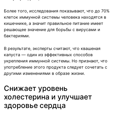
Более того, исследования показывают, что до 70%
клеток иммунной системы человека находятся в
кишечнике, а значит правильное питание имеет
решающее значение для борьбы с вирусами и
бактериями.
В результате, эксперты считают, что квашеная
капуста — один из эффективных способов
укрепления иммунной системы. Но признают, что
употребление этого продукта следует сочетать с
другими изменениями в образе жизни.
Снижает уровень
холестерина и улучшает
здоровье сердца