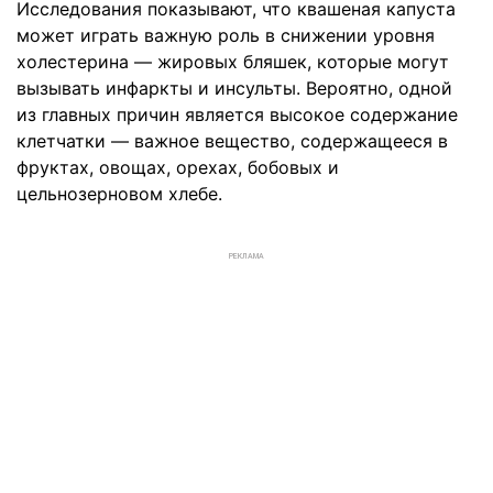
Исследования показывают, что квашеная капуста
может играть важную роль в снижении уровня
холестерина — жировых бляшек, которые могут
вызывать инфаркты и инсульты. Вероятно, одной
из главных причин является высокое содержание
клетчатки — важное вещество, содержащееся в
фруктах, овощах, орехах, бобовых и
цельнозерновом хлебе.
РЕКЛАМА