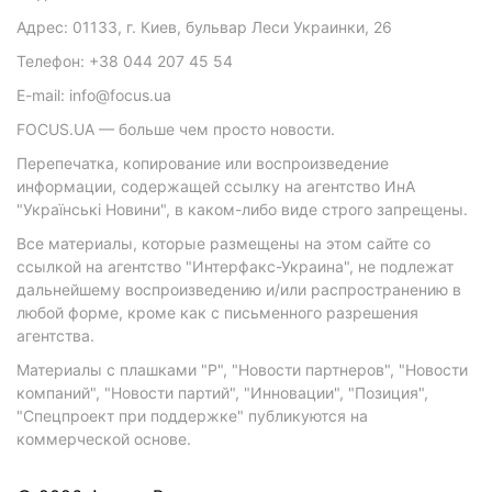
Адрес: 01133, г. Киев, бульвар Леси Украинки, 26
Телефон: +38 044 207 45 54
E-mail: info@focus.ua
FOCUS.UA — больше чем просто новости.
Перепечатка, копирование или воспроизведение
информации, содержащей ссылку на агентство ИнА
"Українські Новини", в каком-либо виде строго запрещены.
Все материалы, которые размещены на этом сайте со
ссылкой на агентство "Интерфакс-Украина", не подлежат
дальнейшему воспроизведению и/или распространению в
любой форме, кроме как с письменного разрешения
агентства.
Материалы с плашками "Р", "Новости партнеров", "Новости
компаний", "Новости партий", "Инновации", "Позиция",
"Спецпроект при поддержке" публикуются на
коммерческой основе.