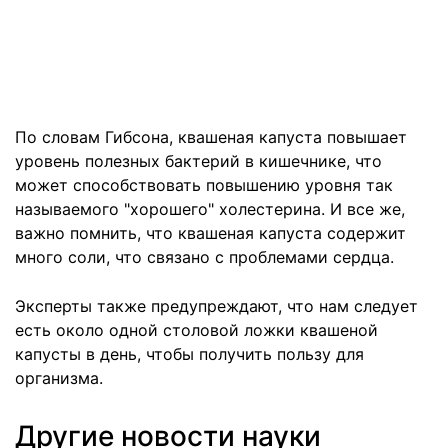
По словам Гибсона, квашеная капуста повышает
уровень полезных бактерий в кишечнике, что
может способствовать повышению уровня так
называемого "хорошего" холестерина. И все же,
важно помнить, что квашеная капуста содержит
много соли, что связано с проблемами сердца.
Эксперты также предупреждают, что нам следует
есть около одной столовой ложки квашеной
капусты в день, чтобы получить пользу для
организма.
Другие новости науки