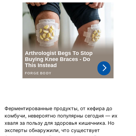
Ферментированные продукты, от кефира до
комбучи, невероятно популярны сегодня — их
хваля за пользу для здоровья кишечника. Но
эксперты обнаружили, что существует