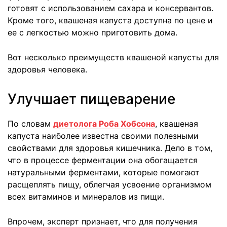
готовят с использованием сахара и консервантов.
Кроме того, квашеная капуста доступна по цене и
ее с легкостью можно приготовить дома.
Вот несколько преимуществ квашеной капусты для
здоровья человека.
Улучшает пищеварение
По словам
диетолога Роба Хобсона
, квашеная
капуста наиболее известна своими полезными
свойствами для здоровья кишечника. Дело в том,
что в процессе ферментации она обогащается
натуральными ферментами, которые помогают
расщеплять пищу, облегчая усвоение организмом
всех витаминов и минералов из пищи.
Впрочем, эксперт признает, что для получения