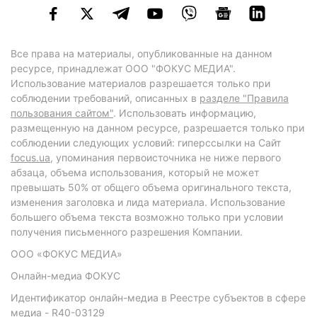
Все права на материалы, опубликованные на данном
ресурсе, принадлежат ООО "ФОКУС МЕДИА".
Использование материалов разрешается только при
соблюдении требований, описанных в
разделе "Правила
пользования сайтом"
. Использовать информацию,
размещенную на данном ресурсе, разрешается только при
соблюдении следующих условий: гиперссылки на Сайт
focus.ua
, упоминания первоисточника не ниже первого
абзаца, объема использования, который не может
превышать 50% от общего объема оригинального текста,
изменения заголовка и лида материала. Использование
большего объема текста возможно только при условии
получения письменного разрешения Компании.
ООО «ФОКУС МЕДИА»
Онлайн-медиа ФОКУС
Идентификатор онлайн-медиа в Реестре субъектов в сфере
медиа - R40-03129