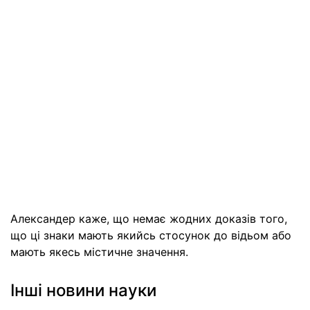
Александер каже, що немає жодних доказів того,
що ці знаки мають якийсь стосунок до відьом або
мають якесь містичне значення.
Інші новини науки