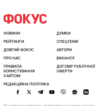
НОВИНИ
ДУМКИ
РЕЙТИНГИ
СПЕЦТЕМИ
ДОВГИЙ ФОКУС
АВТОРИ
ПРО НАС
ВАКАНСІЇ
ПРАВИЛА
ДОГОВІР ПУБЛІЧНОЇ
КОРИСТУВАННЯ
ОФЕРТИ
САЙТОМ
РЕДАКЦІЙНА ПОЛІТИКА
Всі права на матеріали, опубліковані на даному ресурсі,