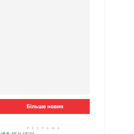
Більше новин