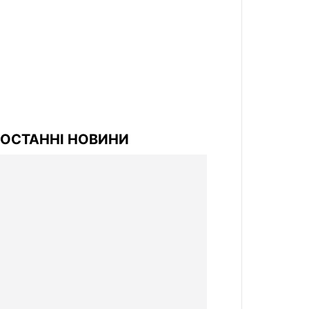
ОСТАННІ НОВИНИ