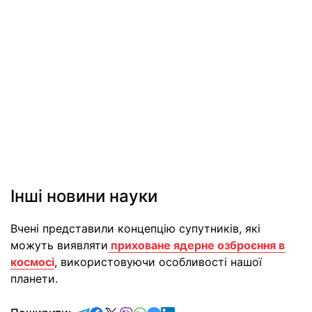
Інші новини науки
Вчені представили концепцію супутників, які
можуть виявляти
приховане ядерне озброєння в
космосі
, використовуючи особливості нашої
планети.