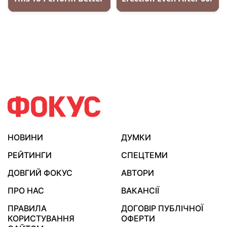
НОВИНИ
ДУМКИ
РЕЙТИНГИ
СПЕЦТЕМИ
ДОВГИЙ ФОКУС
АВТОРИ
ПРО НАС
ВАКАНСІЇ
ПРАВИЛА
ДОГОВІР ПУБЛІЧНОЇ
КОРИСТУВАННЯ
ОФЕРТИ