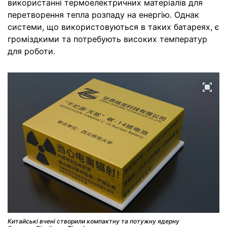
використанні термоелектричних матеріалів для
перетворення тепла розпаду на енергію. Однак
системи, що використовуються в таких батареях, є
громіздкими та потребують високих температур
для роботи.
Китайські вчені створили компактну та потужну ядерну