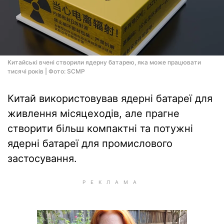
Китайські вчені створили ядерну батарею, яка може працювати
тисячі років | Фото: SCMP
Китай використовував ядерні батареї для
живлення місяцеходів, але прагне
створити більш компактні та потужні
ядерні батареї для промислового
застосування.