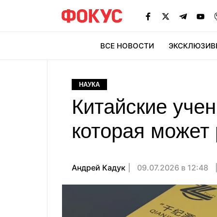
ВСЕ НОВОСТИ
ЭКСКЛЮЗИВ
ЭК
НАУКА
Китайские уче
которая может 
Андрей Кадук
09.07.2026 в 12:48