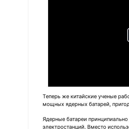
Теперь же китайские ученые раб
мощных ядерных батарей, приго
Ядерные батареи принципиально 
электростанций. Вместо использ