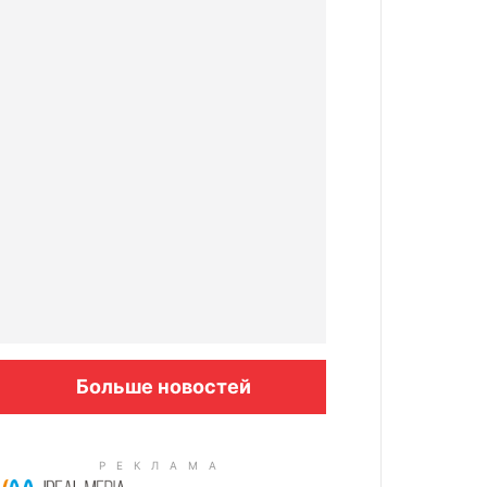
Больше новостей