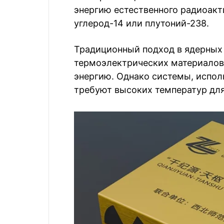
энергию естественного радиоакти
углерод-14 или плутоний-238.
Традиционный подход в ядерных 
термоэлектрических материалов 
энергию. Однако системы, испол
требуют высоких температур для