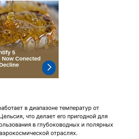
работает в диапазоне температур от
Цельсия, что делает его пригодной для
ользования в глубоководных и полярных
 аэрокосмической отраслях.