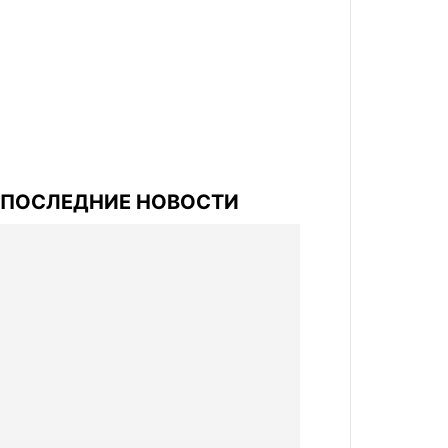
ПОСЛЕДНИЕ НОВОСТИ