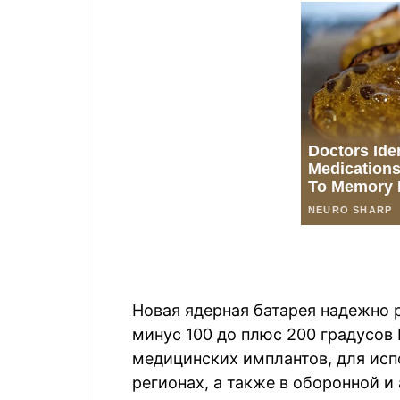
Новая ядерная батарея надежно 
минус 100 до плюс 200 градусов 
медицинских имплантов, для исп
регионах, а также в оборонной и