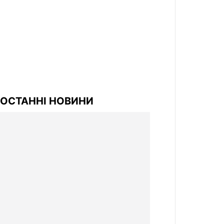
ОСТАННІ НОВИНИ