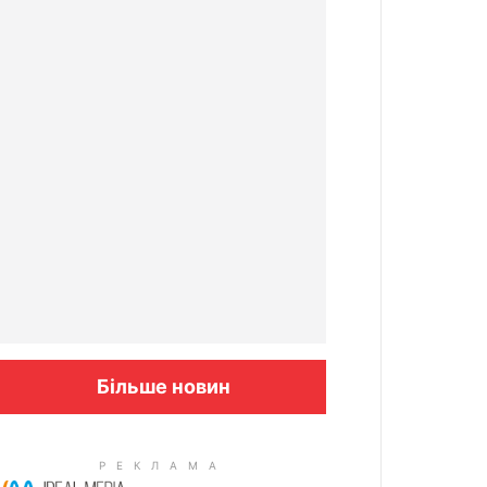
Більше новин