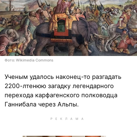
Фото: Wikimedia Commons
Ученым удалось наконец-то разгадать
2200-лтенюю загадку легендарного
перехода карфагенского полководца
Ганнибала через Альпы.