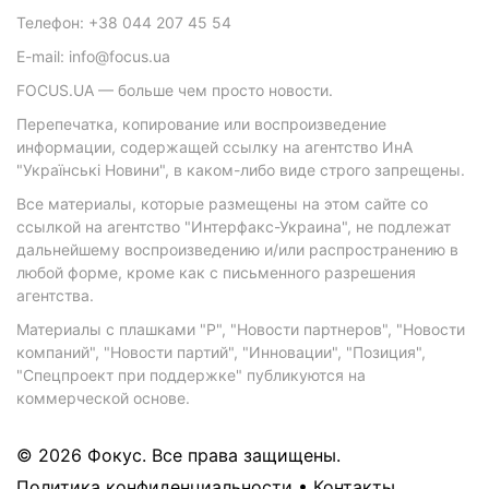
Телефон: +38 044 207 45 54
E-mail: info@focus.ua
FOCUS.UA — больше чем просто новости.
Перепечатка, копирование или воспроизведение
информации, содержащей ссылку на агентство ИнА
"Українські Новини", в каком-либо виде строго запрещены.
Все материалы, которые размещены на этом сайте со
ссылкой на агентство "Интерфакс-Украина", не подлежат
дальнейшему воспроизведению и/или распространению в
любой форме, кроме как с письменного разрешения
агентства.
Материалы с плашками "Р", "Новости партнеров", "Новости
компаний", "Новости партий", "Инновации", "Позиция",
"Спецпроект при поддержке" публикуются на
коммерческой основе.
© 2026 Фокус. Все права защищены.
Политика конфиденциальности
•
Контакты