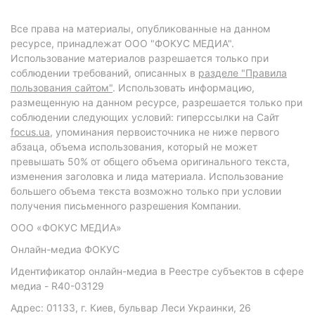
Все права на материалы, опубликованные на данном
ресурсе, принадлежат ООО "ФОКУС МЕДИА".
Использование материалов разрешается только при
соблюдении требований, описанных в
разделе "Правила
пользования сайтом"
. Использовать информацию,
размещенную на данном ресурсе, разрешается только при
соблюдении следующих условий: гиперссылки на Сайт
focus.ua
, упоминания первоисточника не ниже первого
абзаца, объема использования, который не может
превышать 50% от общего объема оригинального текста,
изменения заголовка и лида материала. Использование
большего объема текста возможно только при условии
получения письменного разрешения Компании.
ООО «ФОКУС МЕДИА»
Онлайн-медиа ФОКУС
Идентификатор онлайн-медиа в Реестре субъектов в сфере
медиа - R40-03129
Адрес: 01133, г. Киев, бульвар Леси Украинки, 26