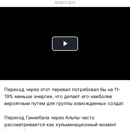
ВИДЕО ДНЯ
Play
Video
Переход через этот перевал потребовал бы на 11-
19% меньше энергии, что делает его наиболее
вероятным путем для группы изможденных солдат.
Переход Ганнибала через Альпы часто
рассматривается как кульминационный момент