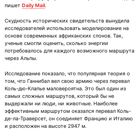
пишет
Daily Mail
.
Скудность исторических свидетельств вынудила
исследователей использовать моделирование на
основе современных африканских слонов. Так,
ученые смогли оценить, сколько энергии
потребовалось для каждого возможного маршрута
через Альпы.
Исследование показало, что популярная теория о
том, что Ганнибал вел свою армию через перевал
Коль-дю-Клапье маловероятна. Это был один из
самых сложных маршрутов, который бы не
выдержали ни люди, ни животные. Наиболее
эффективным маршрутом оказался перевал Коль-
де-ла-Траверсет, он соединяет Францию и Италию
и расположен на высоте 2947 м.