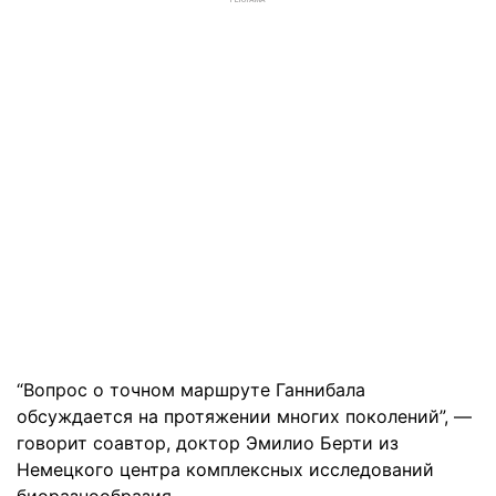
РЕКЛАМА
“Вопрос о точном маршруте Ганнибала
обсуждается на протяжении многих поколений”, —
говорит соавтор, доктор Эмилио Берти из
Немецкого центра комплексных исследований