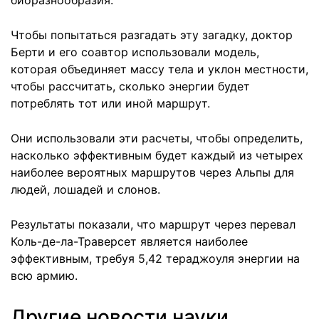
биоразнообразия.
Чтобы попытаться разгадать эту загадку, доктор
Берти и его соавтор использовали модель,
которая объединяет массу тела и уклон местности,
чтобы рассчитать, сколько энергии будет
потреблять тот или иной маршрут.
Они использовали эти расчеты, чтобы определить,
насколько эффективным будет каждый из четырех
наиболее вероятных маршрутов через Альпы для
людей, лошадей и слонов.
Результаты показали, что маршрут через перевал
Коль-де-ла-Траверсет является наиболее
эффективным, требуя 5,42 тераджоуля энергии на
всю армию.
Другие новости науки