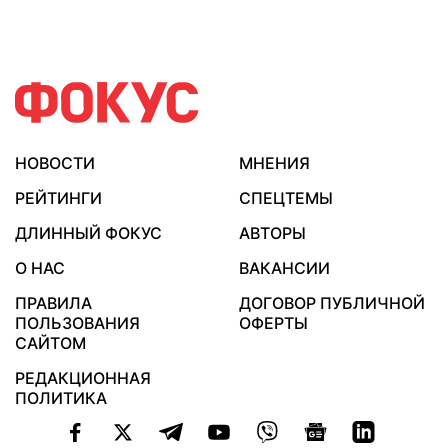
НОВОСТИ
МНЕНИЯ
РЕЙТИНГИ
СПЕЦТЕМЫ
ДЛИННЫЙ ФОКУС
АВТОРЫ
О НАС
ВАКАНСИИ
ПРАВИЛА
ДОГОВОР ПУБЛИЧНОЙ
ПОЛЬЗОВАНИЯ
ОФЕРТЫ
САЙТОМ
РЕДАКЦИОННАЯ
ПОЛИТИКА