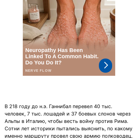
В 218 году до н.э. Ганнибал перевел 40 тыс.
человек, 7 тыс. лошадей и 37 боевых слонов через
Альпы в Италию, чтобы весть войну против Рима.
Сотни лет историки пытались выяснить, по какому
именно маршруту провел свою армию полководец,