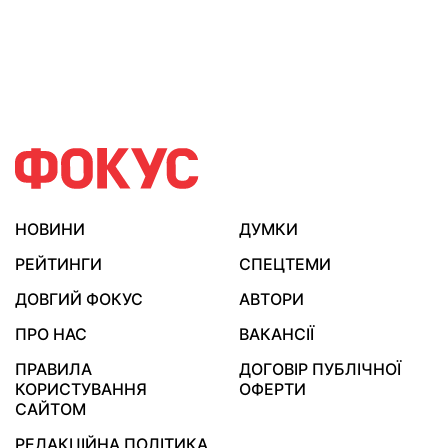
НОВИНИ
ДУМКИ
РЕЙТИНГИ
СПЕЦТЕМИ
ДОВГИЙ ФОКУС
АВТОРИ
ПРО НАС
ВАКАНСІЇ
ПРАВИЛА
ДОГОВІР ПУБЛІЧНОЇ
КОРИСТУВАННЯ
ОФЕРТИ
САЙТОМ
РЕДАКЦІЙНА ПОЛІТИКА