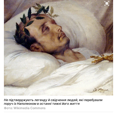
Не підтверджують легенду й свідчення людей, які перебували
поруч із Наполеоном в останні тижні його життя
Фото: Wikimedia Commons