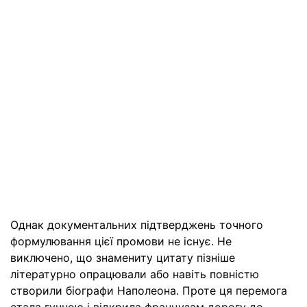
Однак документальних підтверджень точного
формулювання цієї промови не існує. Не
виключено, що знамениту цитату пізніше
літературно опрацювали або навіть повністю
створили біографи Наполеона. Проте ця перемога