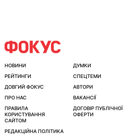
НОВИНИ
ДУМКИ
РЕЙТИНГИ
СПЕЦТЕМИ
ДОВГИЙ ФОКУС
АВТОРИ
ПРО НАС
ВАКАНСІЇ
ПРАВИЛА
ДОГОВІР ПУБЛІЧНОЇ
КОРИСТУВАННЯ
ОФЕРТИ
САЙТОМ
РЕДАКЦІЙНА ПОЛІТИКА