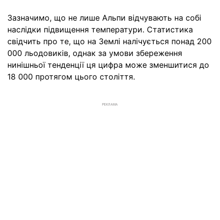
Зазначимо, що не лише Альпи відчувають на собі
наслідки підвищення температури. Статистика
свідчить про те, що на Землі налічується понад 200
000 льодовиків, однак за умови збереження
нинішньої тенденції ця цифра може зменшитися до
18 000 протягом цього століття.
РЕКЛАМА