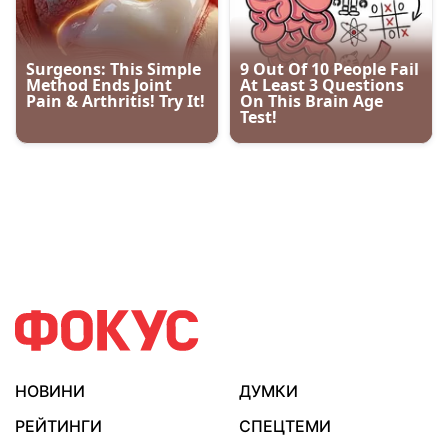
НОВИНИ
ДУМКИ
РЕЙТИНГИ
СПЕЦТЕМИ