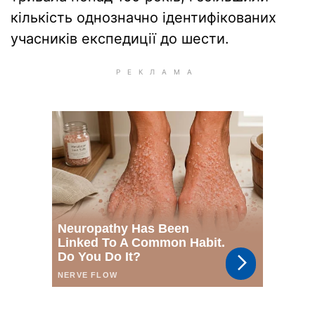
кількість однозначно ідентифікованих
учасників експедиції до шести.