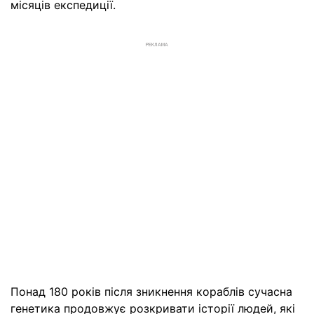
місяців експедиції.
РЕКЛАМА
Понад 180 років після зникнення кораблів сучасна
генетика продовжує розкривати історії людей, які