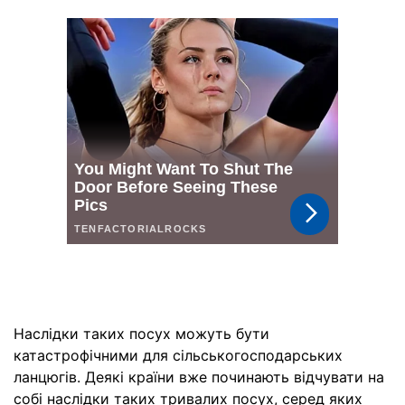
Наслідки таких посух можуть бути
катастрофічними для сільськогосподарських
ланцюгів. Деякі країни вже починають відчувати на
собі наслідки таких тривалих посух, серед яких