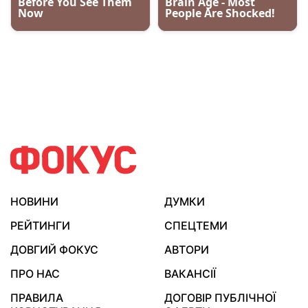
НОВИНИ
ДУМКИ
РЕЙТИНГИ
СПЕЦТЕМИ
ДОВГИЙ ФОКУС
АВТОРИ
ПРО НАС
ВАКАНСІЇ
ПРАВИЛА
ДОГОВІР ПУБЛІЧНОЇ