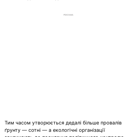
РЕКЛАМА
Тим часом утворюється дедалі більше провалів
ґрунту — сотні — а екологічні організації