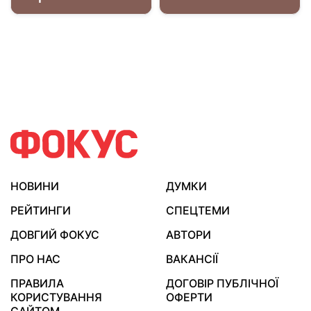
НОВИНИ
ДУМКИ
РЕЙТИНГИ
СПЕЦТЕМИ
ДОВГИЙ ФОКУС
АВТОРИ
ПРО НАС
ВАКАНСІЇ
ПРАВИЛА
ДОГОВІР ПУБЛІЧНОЇ
КОРИСТУВАННЯ
ОФЕРТИ