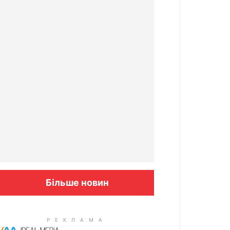
Більше новин