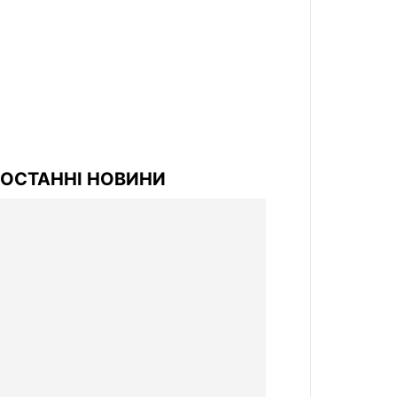
ОСТАННІ НОВИНИ