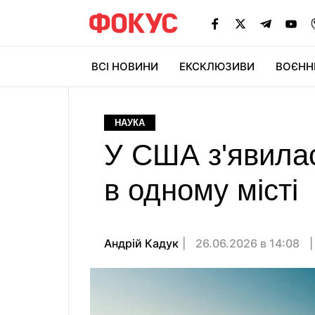
ВСІ НОВИНИ
ЕКСКЛЮЗИВИ
ВОЄНН
НАУКА
У США з'явила
в одному місті
Андрій Кадук
26.06.2026 в 14:08