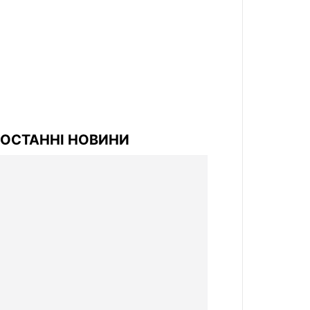
ОСТАННІ НОВИНИ