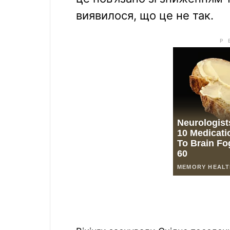
виявилося, що це не так.