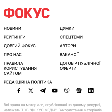
НОВИНИ
ДУМКИ
РЕЙТИНГИ
СПЕЦТЕМИ
ДОВГИЙ ФОКУС
АВТОРИ
ПРО НАС
ВАКАНСІЇ
ПРАВИЛА
ДОГОВІР ПУБЛІЧНОЇ
КОРИСТУВАННЯ
ОФЕРТИ
САЙТОМ
РЕДАКЦІЙНА ПОЛІТИКА
Всі права на матеріали, опубліковані на даному ресурсі,
належать ТОВ "ФОКУС МЕДІА". Використання матеріалів