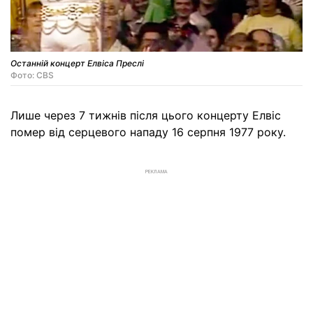
Останній концерт Елвіса Преслі
Фото: CBS
Лише через 7 тижнів після цього концерту Елвіс
помер від серцевого нападу 16 серпня 1977 року.
РЕКЛАМА