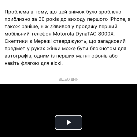
Проблема в тому, що цей знімок було зроблено
приблизно за 30 років до виходу першого iPhone, а
також раніше, ніж з’явився у продажу перший
мобільний телефон Motorola DynaTAC 8000X.
Скептики в Мережі стверджують, що загадковий
предмет у руках жінки може бути блокнотом для
автографів, одним із перших магнітофонів або
навіть флягою для віскі.
ВІДЕО ДНЯ
Play