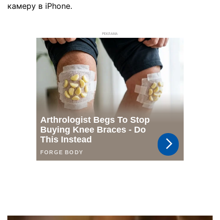
камеру в iPhone.
РЕКЛАМА