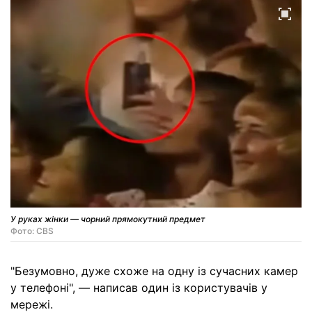
У руках жінки — чорний прямокутний предмет
Фото: CBS
"Безумовно, дуже схоже на одну із сучасних камер
у телефоні", — написав один із користувачів у
мережі.