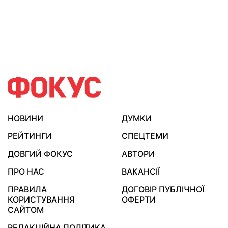
НОВИНИ
ДУМКИ
РЕЙТИНГИ
СПЕЦТЕМИ
ДОВГИЙ ФОКУС
АВТОРИ
ПРО НАС
ВАКАНСІЇ
ПРАВИЛА
ДОГОВІР ПУБЛІЧНОЇ
КОРИСТУВАННЯ
ОФЕРТИ
САЙТОМ
РЕДАКЦІЙНА ПОЛІТИКА