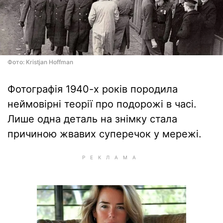
Фото: Kristjan Hoffman
Фотографія 1940-х років породила
неймовірні теорії про подорожі в часі.
Лише одна деталь на знімку стала
причиною жвавих суперечок у мережі.