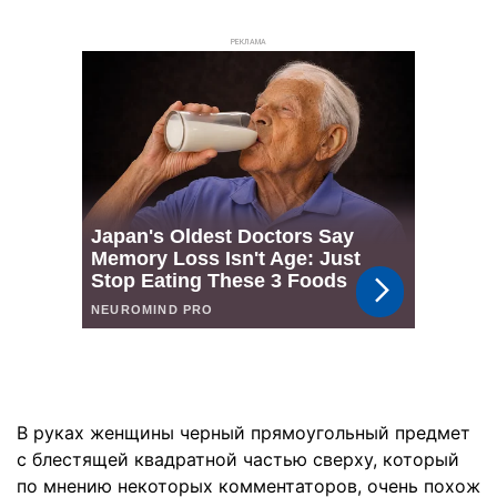
РЕКЛАМА
В руках женщины черный прямоугольный предмет
с блестящей квадратной частью сверху, который
по мнению некоторых комментаторов, очень похож