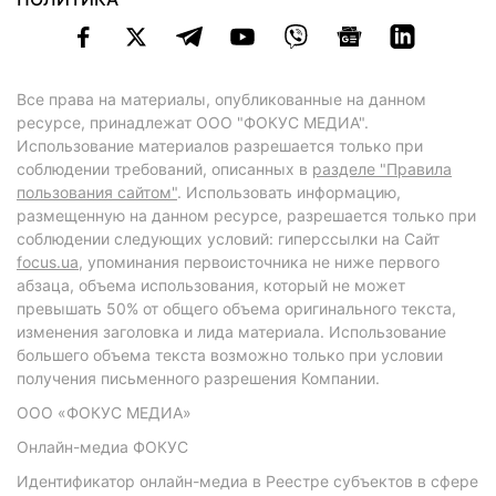
Все права на материалы, опубликованные на данном
ресурсе, принадлежат ООО "ФОКУС МЕДИА".
Использование материалов разрешается только при
соблюдении требований, описанных в
разделе "Правила
пользования сайтом"
. Использовать информацию,
размещенную на данном ресурсе, разрешается только при
соблюдении следующих условий: гиперссылки на Сайт
focus.ua
, упоминания первоисточника не ниже первого
абзаца, объема использования, который не может
превышать 50% от общего объема оригинального текста,
изменения заголовка и лида материала. Использование
большего объема текста возможно только при условии
получения письменного разрешения Компании.
ООО «ФОКУС МЕДИА»
Онлайн-медиа ФОКУС
Идентификатор онлайн-медиа в Реестре субъектов в сфере