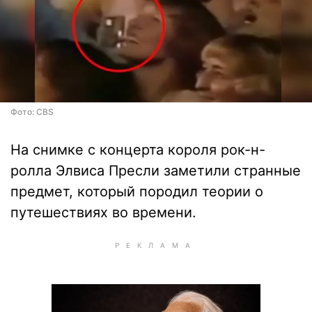
Фото: CBS
На снимке с концерта короля рок-н-
ролла Элвиса Пресли заметили странные
предмет, который породил теории о
путешествиях во времени.