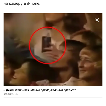
на камеру в iPhone.
В руках женщины черный прямоугольный предмет
Фото: CBS