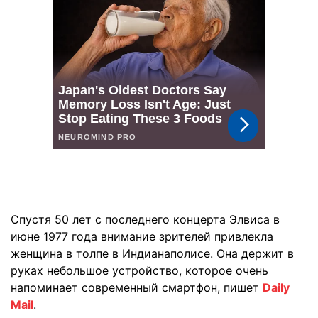
Спустя 50 лет с последнего концерта Элвиса в
июне 1977 года внимание зрителей привлекла
женщина в толпе в Индианаполисе. Она держит в
руках небольшое устройство, которое очень
напоминает современный смартфон, пишет
Daily
Mail
.