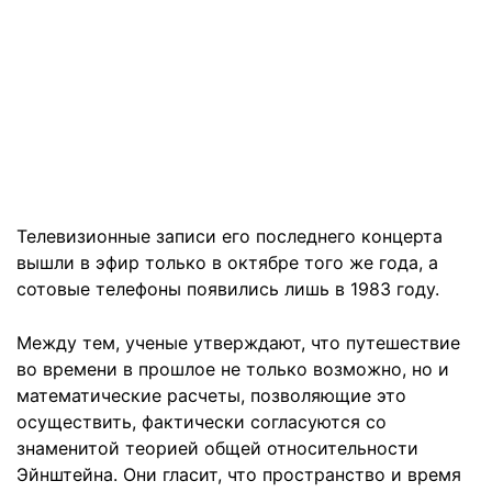
Телевизионные записи его последнего концерта
вышли в эфир только в октябре того же года, а
сотовые телефоны появились лишь в 1983 году.
Между тем, ученые утверждают, что путешествие
во времени в прошлое не только возможно, но и
математические расчеты, позволяющие это
осуществить, фактически согласуются со
знаменитой теорией общей относительности
Эйнштейна. Они гласит, что пространство и время