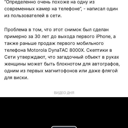
“Определенно очень похоже на одну из
современных камер на телефоне”, - написал один
из пользователей в сети.
Проблема в том, что этот снимок был сделан
примерно за 30 лет до выхода первого iPhone, а
также раньше продаж первого мобильного
телефона Motorola DynaTAC 8000X. Скептики в
Сети утверждают, что загадочный объект в руках
женщины может быть блокнотом для автографов,
одним из первых магнитофонов или даже флягой
для виски.
ВИДЕО ДНЯ