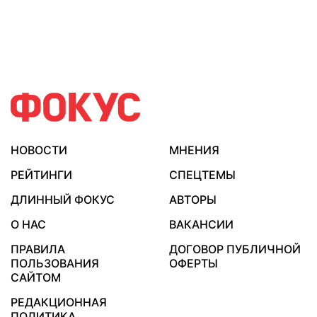
НОВОСТИ
МНЕНИЯ
РЕЙТИНГИ
СПЕЦТЕМЫ
ДЛИННЫЙ ФОКУС
АВТОРЫ
О НАС
ВАКАНСИИ
ПРАВИЛА
ДОГОВОР ПУБЛИЧНОЙ
ПОЛЬЗОВАНИЯ
ОФЕРТЫ
САЙТОМ
РЕДАКЦИОННАЯ
ПОЛИТИКА