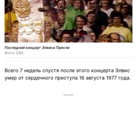
Последний концерт Элвиса Пресли
Фото: CBS
Всего 7 недель спустя после этого концерта Элвис
умер от сердечного приступа 16 августа 1977 года.
РЕКЛАМА