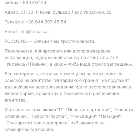
медиа - R40-03129
Адрес: 01133, г. Киев, бульвар Леси Украинки, 26
Телефон: +38 044 207 45 54
E-mail: info@focus.ua
FOCUS.UA — больше чем просто новости.
Перепечатка, копирование или воспроизведение
информации, содержащей ссылку на агентство ИнА
"Українські Новини", в каком-либо виде строго запрещены.
Все материалы, которые размещены на этом сайте со
ссылкой на агентство "Интерфакс-Украина", не подлежат
дальнейшему воспроизведению и/или распространению в
любой форме, кроме как с письменного разрешения
агентства.
Материалы с плашками "Р", "Новости партнеров", "Новости
компаний", "Новости партий", "Инновации", "Позиция",
"Спецпроект при поддержке" публикуются на
коммерческой основе.