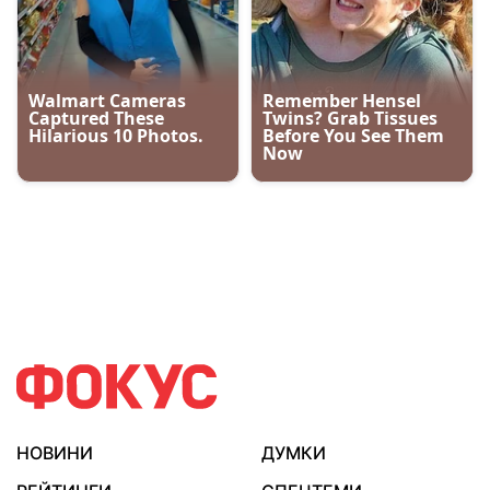
НОВИНИ
ДУМКИ