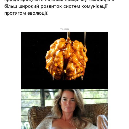
більш широкий розвиток систем комунікації
протягом еволюції.
РЕКЛАМА