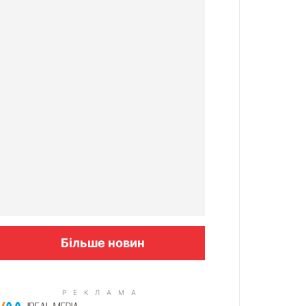
Більше новин