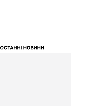
ОСТАННІ НОВИНИ