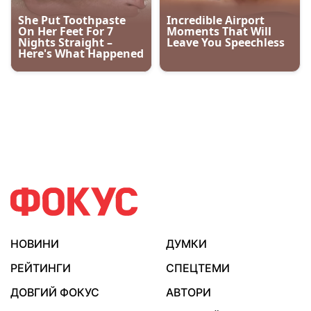
НОВИНИ
ДУМКИ
РЕЙТИНГИ
СПЕЦТЕМИ
ДОВГИЙ ФОКУС
АВТОРИ