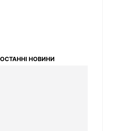
ОСТАННІ НОВИНИ