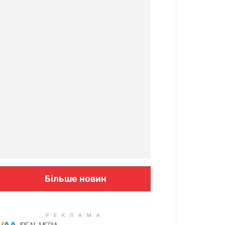
Більше новин