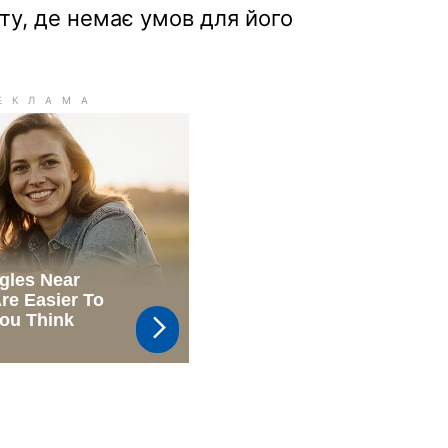
ту, де немає умов для його