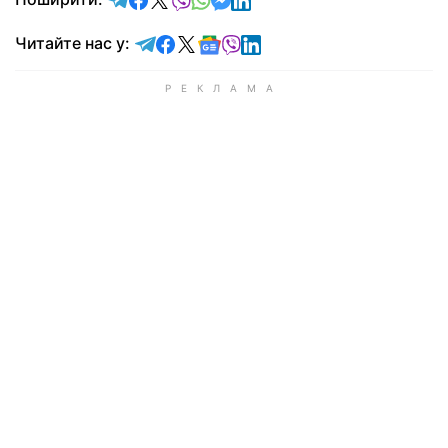
Читайте у Telegram
Читайте у Facebook
Читайте у X
Читайте у Google news
Читайте у Viber
Читайте у LinkedIn
Читайте нас у: