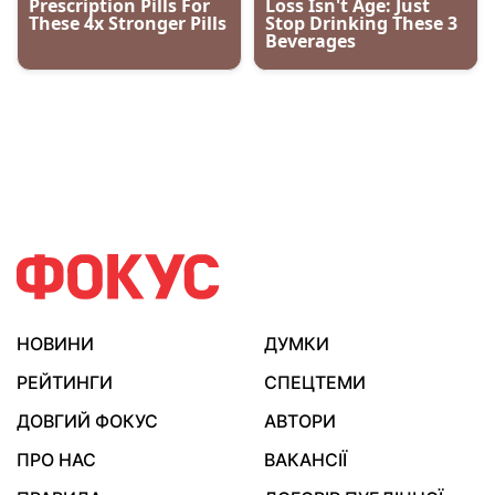
НОВИНИ
ДУМКИ
РЕЙТИНГИ
СПЕЦТЕМИ
ДОВГИЙ ФОКУС
АВТОРИ
ПРО НАС
ВАКАНСІЇ