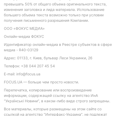
превышать 50% от общего объема оригинального текста,
изменения заголовка и лида материала. Использование
большего объема текста возможно только при условии
получения письменного разрешения Компании.
ООО «ФОКУС МЕДИА»
Онлайн-медиа ФОКУС
Идентификатор онлайн-медиа в Реестре субъектов в сфере
медиа - R40-03129
Адрес: 01133, г. Киев, бульвар Леси Украинки, 26
Телефон: +38 044 207 45 54
E-mail: info@focus.ua
FOCUS.UA — больше чем просто новости.
Перепечатка, копирование или воспроизведение
информации, содержащей ссылку на агентство ИнА
"Українські Новини", в каком-либо виде строго запрещены.
Все материалы, которые размещены на этом сайте со
ссылкой на агентство "Интерфакс-Украина", не подлежат