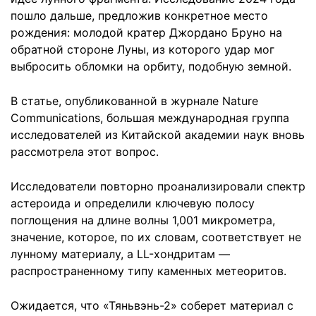
пошло дальше, предложив конкретное место
рождения: молодой кратер Джордано Бруно на
обратной стороне Луны, из которого удар мог
выбросить обломки на орбиту, подобную земной.
В статье, опубликованной в журнале Nature
Communications, большая международная группа
исследователей из Китайской академии наук вновь
рассмотрела этот вопрос.
Исследователи повторно проанализировали спектр
астероида и определили ключевую полосу
поглощения на длине волны 1,001 микрометра,
значение, которое, по их словам, соответствует не
лунному материалу, а LL-хондритам —
распространенному типу каменных метеоритов.
Ожидается, что «Тяньвэнь-2» соберет материал с