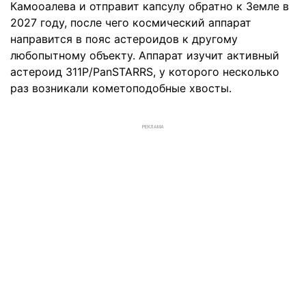
Камооалева и отправит капсулу обратно к Земле в
2027 году, после чего космический аппарат
направится в пояс астероидов к другому
любопытному объекту. Аппарат изучит активный
астероид 311P/PanSTARRS, у которого несколько
раз возникали кометоподобные хвосты.
РЕКЛАМА