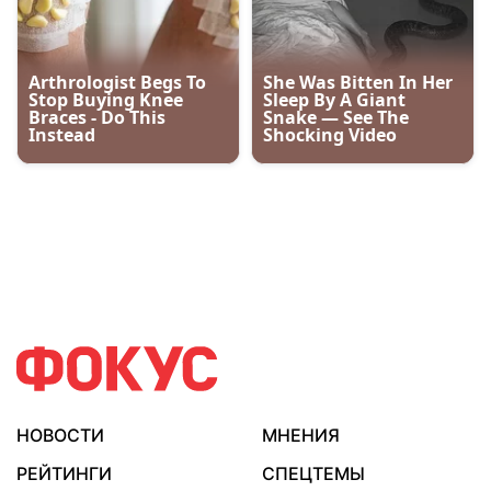
НОВОСТИ
МНЕНИЯ
РЕЙТИНГИ
СПЕЦТЕМЫ