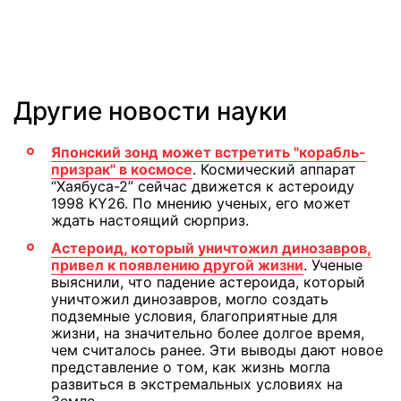
Другие новости науки
Японский зонд может встретить "корабль-
призрак" в космосе
. Космический аппарат
“Хаябуса-2” сейчас движется к астероиду
1998 KY26. По мнению ученых, его может
ждать настоящий сюрприз.
Астероид, который уничтожил динозавров,
привел к появлению другой жизни
. Ученые
выяснили, что падение астероида, который
уничтожил динозавров, могло создать
подземные условия, благоприятные для
жизни, на значительно более долгое время,
чем считалось ранее. Эти выводы дают новое
представление о том, как жизнь могла
развиться в экстремальных условиях на