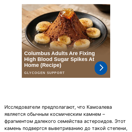
Исследователи предполагают, что Камоалева
является обычным космическим камнем –
фрагментом далекого семейства астероидов. Этот
камень подвергся выветриванию до такой степени,