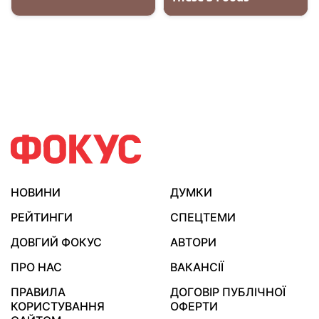
НОВИНИ
ДУМКИ
РЕЙТИНГИ
СПЕЦТЕМИ
ДОВГИЙ ФОКУС
АВТОРИ
ПРО НАС
ВАКАНСІЇ
ПРАВИЛА
ДОГОВІР ПУБЛІЧНОЇ
КОРИСТУВАННЯ
ОФЕРТИ