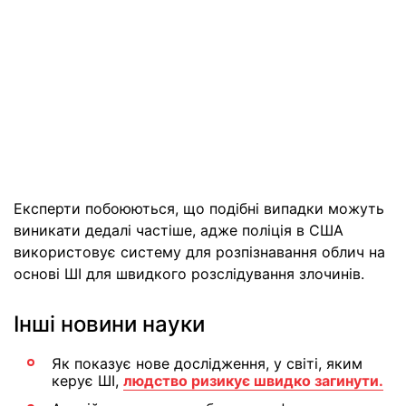
Експерти побоюються, що подібні випадки можуть
виникати дедалі частіше, адже поліція в США
використовує систему для розпізнавання облич на
основі ШІ для швидкого розслідування злочинів.
Інші новини науки
Як показує нове дослідження, у світі, яким
керує ШІ,
людство ризикує швидко загинути.