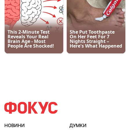
НОВИНИ
ДУМКИ