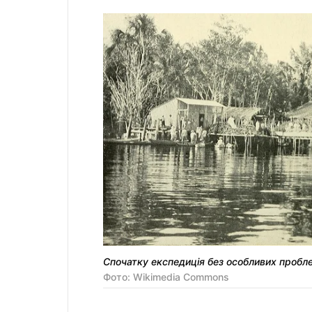
Спочатку експедиція без особливих пробле
Фото: Wikimedia Commons