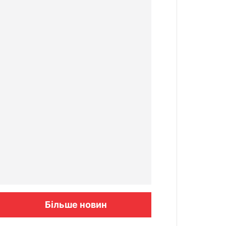
Більше новин