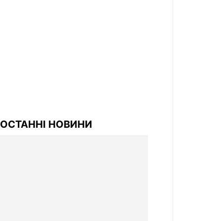
ОСТАННІ НОВИНИ