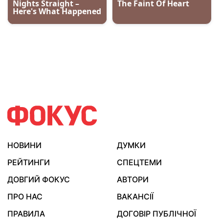
НОВИНИ
ДУМКИ
РЕЙТИНГИ
СПЕЦТЕМИ
ДОВГИЙ ФОКУС
АВТОРИ
ПРО НАС
ВАКАНСІЇ
ПРАВИЛА
ДОГОВІР ПУБЛІЧНОЇ