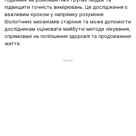
підвищити точність вимірювань. Це дослідження є
важливим кроком у напрямку розуміння
біологічних механізмів старіння та може допомогти
дослідникам оцінювати майбутні методи лікування,
спрямовані на поліпшення здоров’я та продовження
життя.
РЕКЛАМА