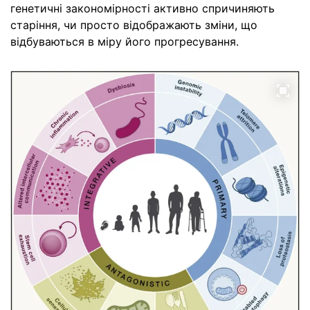
генетичні закономірності активно спричиняють
старіння, чи просто відображають зміни, що
відбуваються в міру його прогресування.