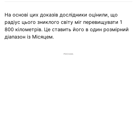
На основі цих доказів дослідники оцінили, що
радіус цього зниклого світу міг перевищувати 1
800 кілометрів. Це ставить його в один розмірний
діапазон із Місяцем.
РЕКЛАМА