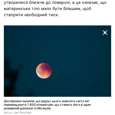
утворилися ближче до поверхні, а це означає, що
материнське тіло мало бути більшим, щоб
створити необхідний тиск.
Дослідники оцінили, що радіус цього зниклого світу міг
перевищувати 1 800 кілометрів, що ставить його в один
розмірний діапазон із Місяцем.
Фото: Jan Reichelt