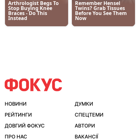
НОВИНИ
ДУМКИ
РЕЙТИНГИ
СПЕЦТЕМИ
ДОВГИЙ ФОКУС
АВТОРИ
ПРО НАС
ВАКАНСІЇ