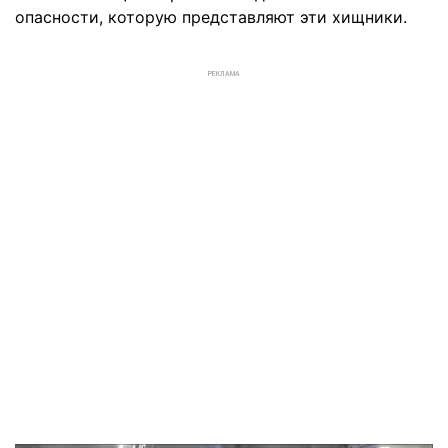
опасности, которую представляют эти хищники.
РЕКЛАМА