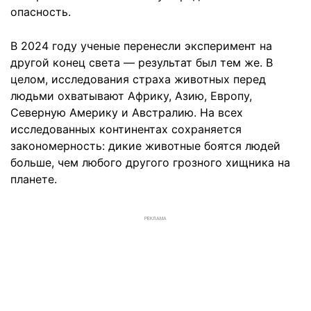
опасность.
В 2024 году ученые перенесли эксперимент на
другой конец света — результат был тем же. В
целом, исследования страха животных перед
людьми охватывают Африку, Азию, Европу,
Северную Америку и Австралию. На всех
исследованных континентах сохраняется
закономерность: дикие животные боятся людей
больше, чем любого другого грозного хищника на
планете.
РЕКЛАМА