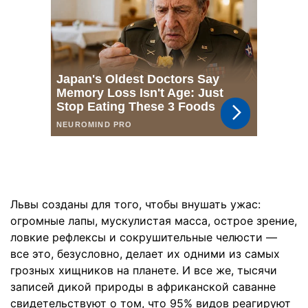
Львы созданы для того, чтобы внушать ужас:
огромные лапы, мускулистая масса, острое зрение,
ловкие рефлексы и сокрушительные челюсти —
все это, безусловно, делает их одними из самых
грозных хищников на планете. И все же, тысячи
записей дикой природы в африканской саванне
свидетельствуют о том, что 95% видов реагируют