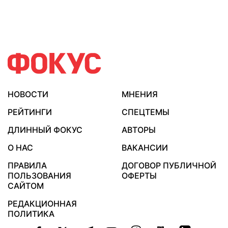
НОВОСТИ
МНЕНИЯ
РЕЙТИНГИ
СПЕЦТЕМЫ
ДЛИННЫЙ ФОКУС
АВТОРЫ
О НАС
ВАКАНСИИ
ПРАВИЛА
ДОГОВОР ПУБЛИЧНОЙ
ПОЛЬЗОВАНИЯ
ОФЕРТЫ
САЙТОМ
РЕДАКЦИОННАЯ
ПОЛИТИКА