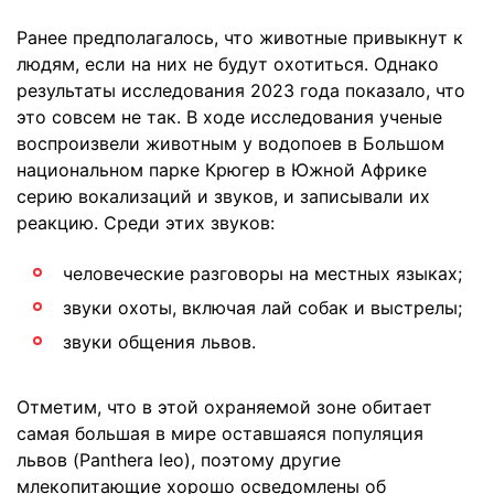
Ранее предполагалось, что животные привыкнут к
людям, если на них не будут охотиться. Однако
результаты исследования 2023 года показало, что
это совсем не так. В ходе исследования ученые
воспроизвели животным у водопоев в Большом
национальном парке Крюгер в Южной Африке
серию вокализаций и звуков, и записывали их
реакцию. Среди этих звуков:
человеческие разговоры на местных языках;
звуки охоты, включая лай собак и выстрелы;
звуки общения львов.
Отметим, что в этой охраняемой зоне обитает
самая большая в мире оставшаяся популяция
львов (Panthera leo), поэтому другие
млекопитающие хорошо осведомлены об