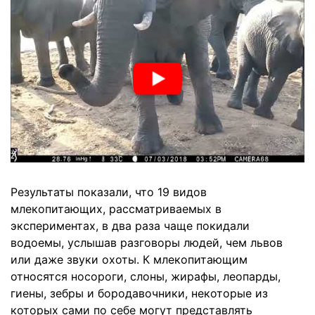
Результаты показали, что 19 видов
млекопитающих, рассматриваемых в
экспериментах, в два раза чаще покидали
водоемы, услышав разговоры людей, чем львов
или даже звуки охоты. К млекопитающим
относятся носороги, слоны, жирафы, леопарды,
гиены, зебры и бородавочники, некоторые из
которых сами по себе могут представлять