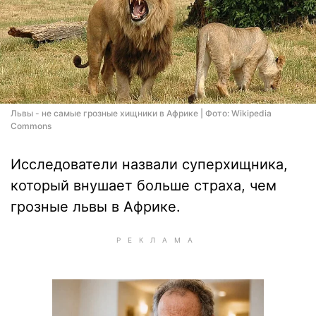
Львы - не самые грозные хищники в Африке | Фото: Wikipedia
Commons
Исследователи назвали суперхищника,
который внушает больше страха, чем
грозные львы в Африке.