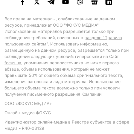
Все права на материалы, опубликованные на данном
ресурсе, принадлежат ООО "ФОКУС МЕДИА".
Использование материалов разрешается только при
соблюдении требований, описанных в
разделе "Правила
пользования сайтом"
. Использовать информацию,
размещенную на данном ресурсе, разрешается только при
соблюдении следующих условий: гиперссылки на Сайт
focus.ua
, упоминания первоисточника не ниже первого
абзаца, объема использования, который не может
превышать 50% от общего объема оригинального текста,
изменения заголовка и лида материала. Использование
большего объема текста возможно только при условии
получения письменного разрешения Компании.
ООО «ФОКУС МЕДИА»
Онлайн-медиа ФОКУС
Идентификатор онлайн-медиа в Реестре субъектов в сфере
медиа - R40-03129