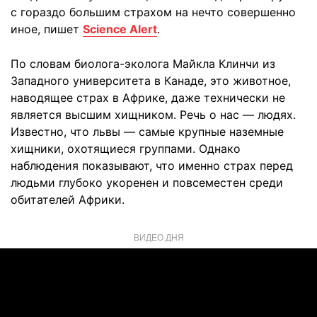
с гораздо большим страхом на нечто совершенно
иное, пишет
Science Alert
.
По словам биолога-эколога Майкла Клинчи из
Западного университета в Канаде, это животное,
наводящее страх в Африке, даже технически не
является высшим хищником. Речь о нас — людях.
Известно, что львы — самые крупные наземные
хищники, охотящиеся группами. Однако
наблюдения показывают, что именно страх перед
людьми глубоко укоренен и повсеместен среди
обитателей Африки.
ВИДЕО ДНЯ