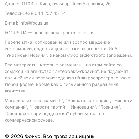
Адрес: 01133, г. Киев, бульвар Леси Украинки, 26
Телефон: +38 044 207 45 54
E-mail: info@focus.ua
FOCUS.UA — больше чем просто новости.
Перепечатка, копирование или воспроизведение
информации, содержащей ссылку на агентство ИнА
"Українські Новини", в каком-либо виде строго запрещены.
Все материалы, которые размещены на этом сайте со
ссылкой на агентство "Интерфакс-Украина", не подлежат
дальнейшему воспроизведению и/или распространению в
любой форме, кроме как с письменного разрешения
агентства.
Материалы с плашками "Р", "Новости партнеров", "Новости
компаний", "Новости партий", "Инновации", "Позиция",
"Спецпроект при поддержке" публикуются на
коммерческой основе.
© 2026 Фокус. Все права защищены.