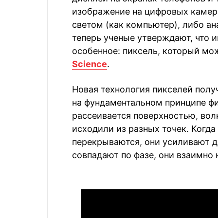
изображение на цифровых камера
светом (как компьютер), либо ан
теперь ученые утверждают, что и
особенное: пиксель, который мож
Science
.
Новая технология пикселей полу
на фундаментальном принципе фи
рассеивается поверхностью, вол
исходили из разных точек. Когда
перекрываются, они усиливают д
совпадают по фазе, они взаимно