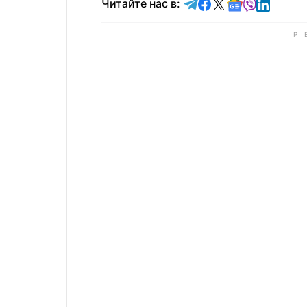
Читайте в Telegram
Читайте в Faceb
Читайте в X
Читайте в 
Читайте в
Читайт
Читайте нас в: