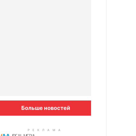
Больше новостей