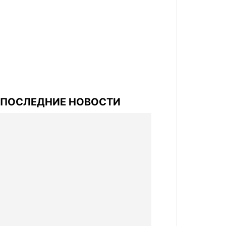
ПОСЛЕДНИЕ НОВОСТИ