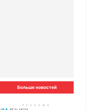
Больше новостей