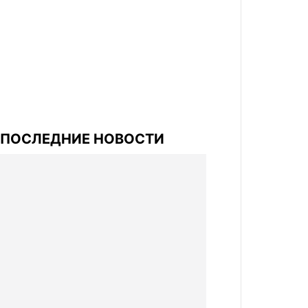
ПОСЛЕДНИЕ НОВОСТИ