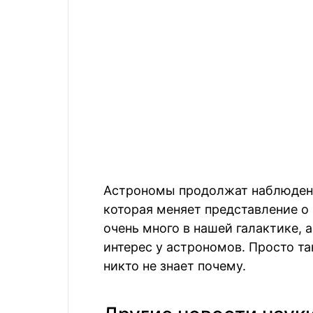
Астрономы продолжат наблюдения
которая меняет представление о 
очень много в нашей галактике,
интерес у астрономов. Просто та
никто не знает почему.