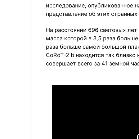
исследование, опубликованное на
представление об этих странных
На расстоянии 696 световых лет 
масса которой в 3,5 раза больше
раза больше самой большой пла
CoRoT-2 b находится так близко 
совершает всего за 41 земной час