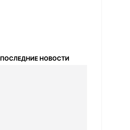
ПОСЛЕДНИЕ НОВОСТИ