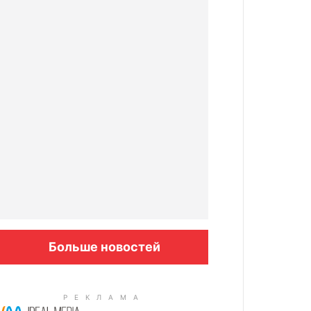
Больше новостей