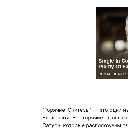
"Горячие Юпитеры" — это одни и
Вселенной. Это горячие газовые
Сатурн, которые расположены оч