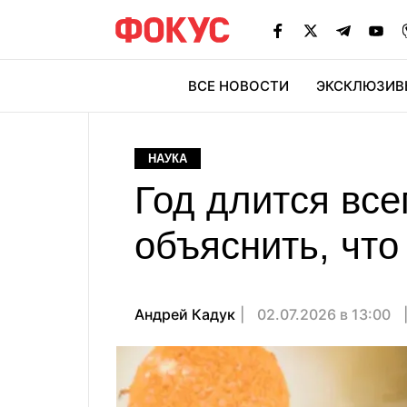
ВСЕ НОВОСТИ
ЭКСКЛЮЗИВ
ЭК
НАУКА
Год длится все
объяснить, что
Андрей Кадук
02.07.2026 в 13:00