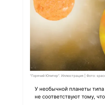
"Горячий Юпитер". Иллюстрация | Фото: spac
У необычной планеты типа
не соответствуют тому, чт