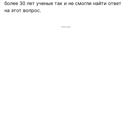
более 30 лет ученые так и не смогли найти ответ
на этот вопрос.
РЕКЛАМА