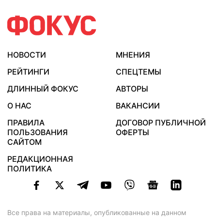
НОВОСТИ
МНЕНИЯ
РЕЙТИНГИ
СПЕЦТЕМЫ
ДЛИННЫЙ ФОКУС
АВТОРЫ
О НАС
ВАКАНСИИ
ПРАВИЛА
ДОГОВОР ПУБЛИЧНОЙ
ПОЛЬЗОВАНИЯ
ОФЕРТЫ
САЙТОМ
РЕДАКЦИОННАЯ
ПОЛИТИКА
Все права на материалы, опубликованные на данном