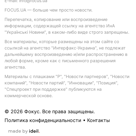
E-mail: info@focus.ua
FOCUS.UA — больше чем просто новости.
Перепечатка, копирование или воспроизведение
информации, содержащей ссылку на агентство ИнА
"Українські Новини", в каком-либо виде строго запрещены.
Все материалы, которые размещены на этом сайте со
ссылкой на агентство "Интерфакс-Украина", не подлежат
дальнейшему воспроизведению и/или распространению в
любой форме, кроме как с письменного разрешения
агентства.
Материалы с плашками "Р", "Новости партнеров", "Новости
компаний", "Новости партий", "Инновации", "Позиция",
"Спецпроект при поддержке" публикуются на
коммерческой основе.
© 2026 Фокус. Все права защищены.
Политика конфиденциальности
•
Контакты