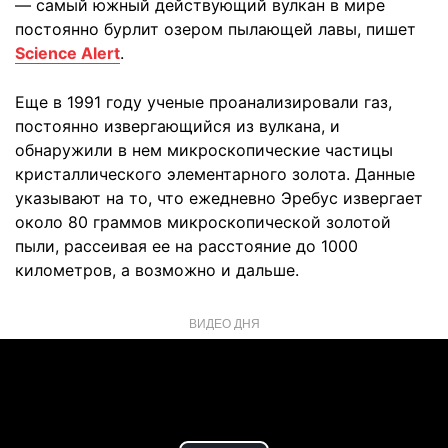
— самый южный действующий вулкан в мире
постоянно бурлит озером пылающей лавы, пишет
Science Alert
.
Еще в 1991 году ученые проанализировали газ,
постоянно извергающийся из вулкана, и
обнаружили в нем микроскопические частицы
кристаллического элементарного золота. Данные
указывают на то, что ежедневно Эребус извергает
около 80 граммов микроскопической золотой
пыли, рассеивая ее на расстояние до 1000
километров, а возможно и дальше.
ВИДЕО ДНЯ