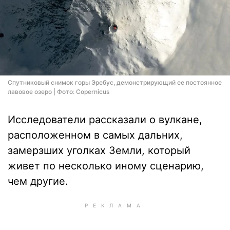
Спутниковый снимок горы Эребус, демонстрирующий ее постоянное
лавовое озеро | Фото: Copernicus
Исследователи рассказали о вулкане,
расположенном в самых дальних,
замерзших уголках Земли, который
живет по несколько иному сценарию,
чем другие.