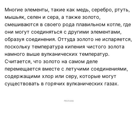
Многие элементы, такие как медь, серебро, ртуть,
мышьяк, селен и сера, а также золото,
смешиваются в своего рода плавильном котле, где
они могут соединяться с другими элементами,
образуя соединения. Оттуда золото не испаряется,
поскольку температура кипения чистого золота
намного выше вулканических температур.
Считается, что золото на самом деле
перемещается вместе с летучими соединениями,
содержащими хлор или серу, которые могут
существовать в горячих вулканических газах.
РЕКЛАМА