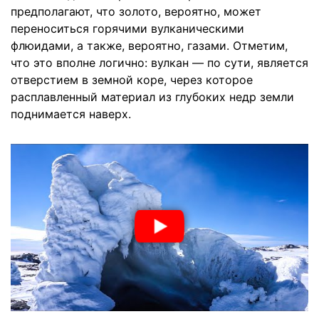
предполагают, что золото, вероятно, может
переноситься горячими вулканическими
флюидами, а также, вероятно, газами. Отметим,
что это вполне логично: вулкан — по сути, является
отверстием в земной коре, через которое
расплавленный материал из глубоких недр земли
поднимается наверх.