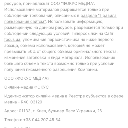
ресурсе, принадлежат ООО "ФОКУС МЕДИА".
Использование материалов разрешается только при
соблюдении требований, описанных в
разделе "Правила
пользования сайтом"
. Использовать информацию,
размещенную на данном ресурсе, разрешается только при
соблюдении следующих условий: гиперссылки на Сайт
focus.ua
, упоминания первоисточника не ниже первого
абзаца, объема использования, который не может
превышать 50% от общего объема оригинального текста,
изменения заголовка и лида материала. Использование
большего объема текста возможно только при условии
получения письменного разрешения Компании.
ООО «ФОКУС МЕДИА»
Онлайн-медиа ФОКУС
Идентификатор онлайн-медиа в Реестре субъектов в сфере
медиа - R40-03129
Адрес: 01133, г. Киев, бульвар Леси Украинки, 26
Телефон: +38 044 207 45 54