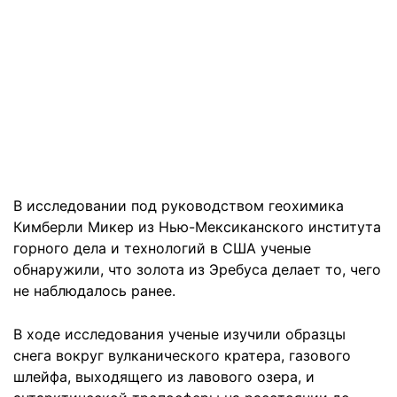
В исследовании под руководством геохимика
Кимберли Микер из Нью-Мексиканского института
горного дела и технологий в США ученые
обнаружили, что золота из Эребуса делает то, чего
не наблюдалось ранее.
В ходе исследования ученые изучили образцы
снега вокруг вулканического кратера, газового
шлейфа, выходящего из лавового озера, и