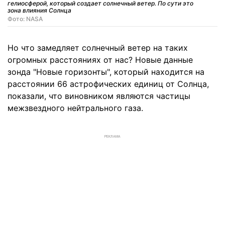
гелиосферой, который создает солнечный ветер. По сути это
зона влияния Солнца
Фото: NASA
Но что замедляет солнечный ветер на таких
огромных расстояниях от нас? Новые данные
зонда "Новые горизонты", который находится на
расстоянии 66 астрофических единиц от Солнца,
показали, что виновником являются частицы
межзвездного нейтрального газа.
РЕКЛАМА