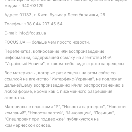
медиа - R40-03129
Адрес: 01133, г. Киев, бульвар Леси Украинки, 26
Телефон: +38 044 207 45 54
E-mail: info@focus.ua
FOCUS.UA — больше чем просто новости.
Перепечатка, копирование или воспроизведение
информации, содержащей ссылку на агентство ИнА
"Українські Новини", в каком-либо виде строго запрещены.
Все материалы, которые размещены на этом сайте со
ссылкой на агентство "Интерфакс-Украина", не подлежат
дальнейшему воспроизведению и/или распространению в
любой форме, кроме как с письменного разрешения
агентства.
Материалы с плашками "Р", "Новости партнеров", "Новости
компаний", "Новости партий", "Инновации", "Позиция",
"Спецпроект при поддержке" публикуются на
коммерческой основе.