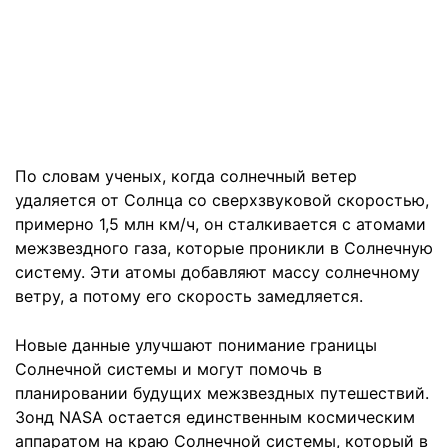
По словам ученых, когда солнечный ветер
удаляется от Солнца со сверхзвуковой скоростью,
примерно 1,5 млн км/ч, он сталкивается с атомами
межзвездного газа, которые проникли в Солнечную
систему. Эти атомы добавляют массу солнечному
ветру, а потому его скорость замедляется.
Новые данные улучшают понимание границы
Солнечной системы и могут помочь в
планировании будущих межзвездных путешествий.
Зонд NASA остается единственным космическим
аппаратом на краю Солнечной системы, который в