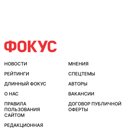
НОВОСТИ
МНЕНИЯ
РЕЙТИНГИ
СПЕЦТЕМЫ
ДЛИННЫЙ ФОКУС
АВТОРЫ
О НАС
ВАКАНСИИ
ПРАВИЛА
ДОГОВОР ПУБЛИЧНОЙ
ПОЛЬЗОВАНИЯ
ОФЕРТЫ
САЙТОМ
РЕДАКЦИОННАЯ