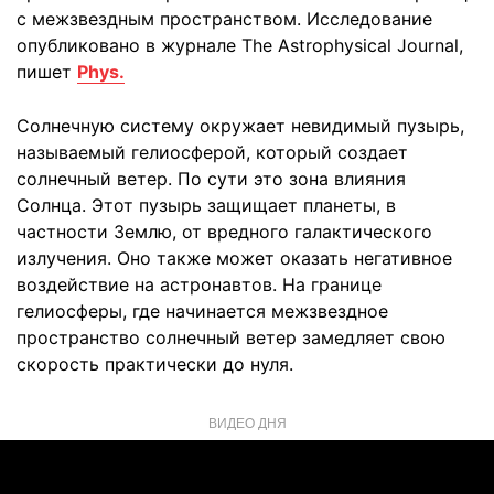
с межзвездным пространством. Исследование
опубликовано в журнале The Astrophysical Journal,
пишет
Phys.
Солнечную систему окружает невидимый пузырь,
называемый гелиосферой, который создает
солнечный ветер. По сути это зона влияния
Солнца. Этот пузырь защищает планеты, в
частности Землю, от вредного галактического
излучения. Оно также может оказать негативное
воздействие на астронавтов. На границе
гелиосферы, где начинается межзвездное
пространство солнечный ветер замедляет свою
скорость практически до нуля.
ВИДЕО ДНЯ