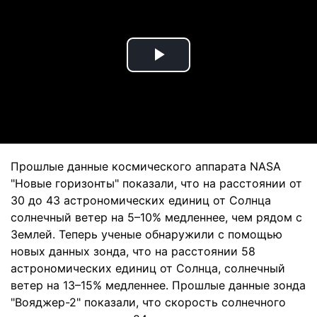
Play
Video
Прошлые данные космического аппарата NASA
"Новые горизонты" показали, что на расстоянии от
30 до 43 астрономических единиц от Солнца
солнечный ветер на 5–10% медленнее, чем рядом с
Землей. Теперь ученые обнаружили с помощью
новых данных зонда, что на расстоянии 58
астрономических единиц от Солнца, солнечный
ветер на 13–15% медленнее. Прошлые данные зонда
"Вояджер-2" показали, что скорость солнечного