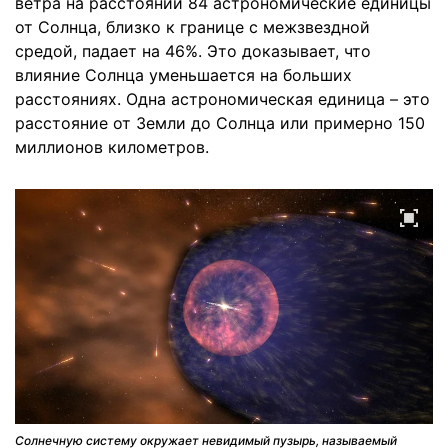
ветра на расстоянии 84 астрономические единицы
от Солнца, близко к границе с межзвездной
средой, падает на 46%. Это доказывает, что
влияние Солнца уменьшается на больших
расстояниях. Одна астрономическая единица – это
расстояние от Земли до Солнца или примерно 150
миллионов километров.
Солнечную систему окружает невидимый пузырь, называемый