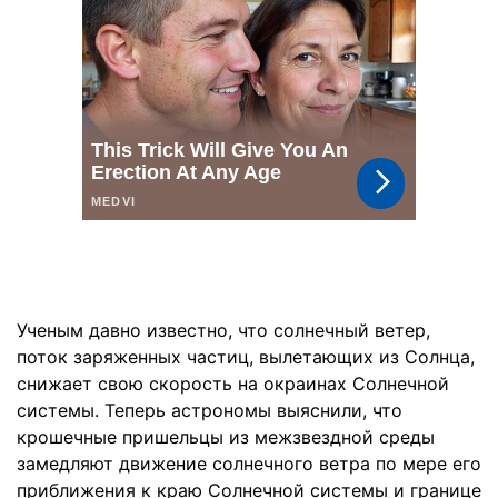
Ученым давно известно, что солнечный ветер,
поток заряженных частиц, вылетающих из Солнца,
снижает свою скорость на окраинах Солнечной
системы. Теперь астрономы выяснили, что
крошечные пришельцы из межзвездной среды
замедляют движение солнечного ветра по мере его
приближения к краю Солнечной системы и границе