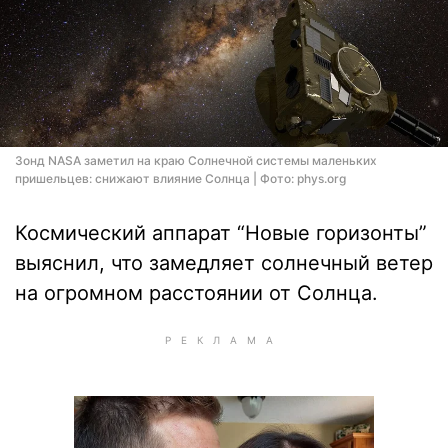
Зонд NASA заметил на краю Солнечной системы маленьких
пришельцев: снижают влияние Солнца | Фото: phys.org
Космический аппарат “Новые горизонты”
выяснил, что замедляет солнечный ветер
на огромном расстоянии от Солнца.