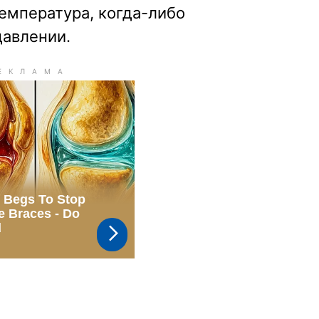
температура, когда-либо
давлении.