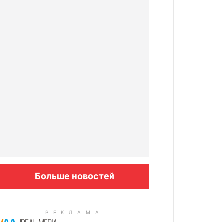
Больше новостей