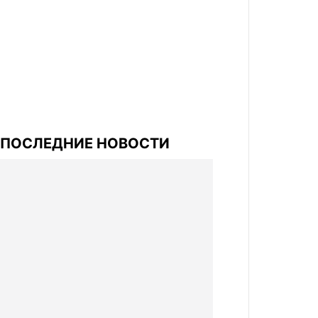
ПОСЛЕДНИЕ НОВОСТИ