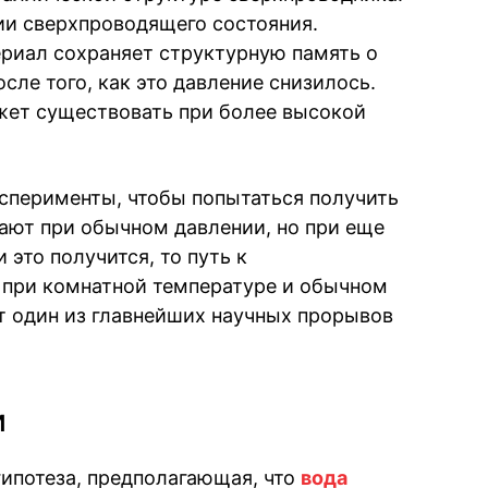
ии сверхпроводящего состояния.
ериал сохраняет структурную память о
сле того, как это давление снизилось.
ет существовать при более высокой
сперименты, чтобы попытаться получить
ают при обычном давлении, но при еще
 это получится, то путь к
при комнатной температуре и обычном
ет один из главнейших научных прорывов
и
гипотеза, предполагающая, что
вода