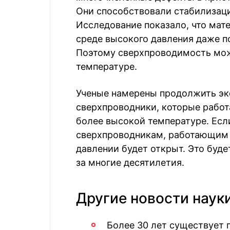
Они способствовали стабилизац
Исследование показало, что мат
среде высокого давления даже по
Поэтому сверхпроводимость мож
температуре.
Ученые намерены продолжить эк
сверхпроводники, которые работ
более высокой температуре. Если
сверхпроводникам, работающим 
давлении будет открыт. Это буд
за многие десятилетия.
Другие новости наук
Более 30 лет существует 