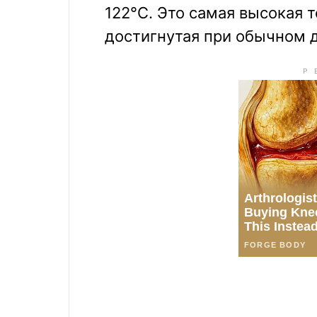
122°C. Это самая высокая 
достигнутая при обычном 