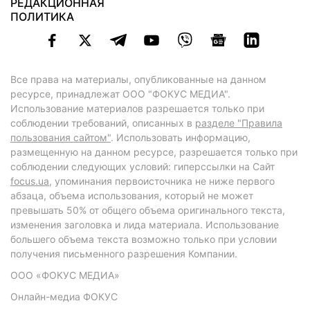
РЕДАКЦИОННАЯ
ПОЛИТИКА
Все права на материалы, опубликованные на данном
ресурсе, принадлежат ООО "ФОКУС МЕДИА".
Использование материалов разрешается только при
соблюдении требований, описанных в
разделе "Правила
пользования сайтом"
. Использовать информацию,
размещенную на данном ресурсе, разрешается только при
соблюдении следующих условий: гиперссылки на Сайт
focus.ua
, упоминания первоисточника не ниже первого
абзаца, объема использования, который не может
превышать 50% от общего объема оригинального текста,
изменения заголовка и лида материала. Использование
большего объема текста возможно только при условии
получения письменного разрешения Компании.
ООО «ФОКУС МЕДИА»
Онлайн-медиа ФОКУС