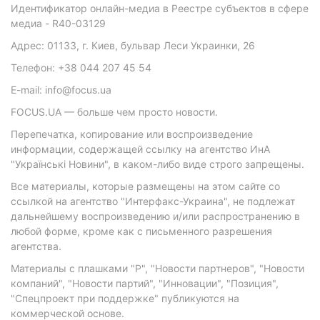
Идентификатор онлайн-медиа в Реестре субъектов в сфере
медиа - R40-03129
Адрес: 01133, г. Киев, бульвар Леси Украинки, 26
Телефон: +38 044 207 45 54
E-mail: info@focus.ua
FOCUS.UA — больше чем просто новости.
Перепечатка, копирование или воспроизведение
информации, содержащей ссылку на агентство ИнА
"Українські Новини", в каком-либо виде строго запрещены.
Все материалы, которые размещены на этом сайте со
ссылкой на агентство "Интерфакс-Украина", не подлежат
дальнейшему воспроизведению и/или распространению в
любой форме, кроме как с письменного разрешения
агентства.
Материалы с плашками "Р", "Новости партнеров", "Новости
компаний", "Новости партий", "Инновации", "Позиция",
"Спецпроект при поддержке" публикуются на
коммерческой основе.