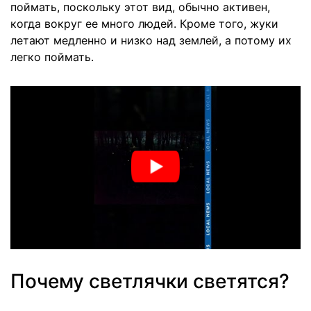
поймать, поскольку этот вид, обычно активен,
когда вокруг ее много людей. Кроме того, жуки
летают медленно и низко над землей, а потому их
легко поймать.
Почему светлячки светятся?