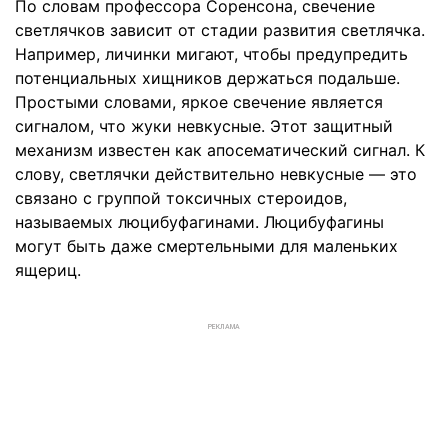
По словам профессора Соренсона, свечение
светлячков зависит от стадии развития светлячка.
Например, личинки мигают, чтобы предупредить
потенциальных хищников держаться подальше.
Простыми словами, яркое свечение является
сигналом, что жуки невкусные. Этот защитный
механизм известен как апосематический сигнал. К
слову, светлячки действительно невкусные — это
связано с группой токсичных стероидов,
называемых люцибуфагинами. Люцибуфагины
могут быть даже смертельными для маленьких
ящериц.
РЕКЛАМА