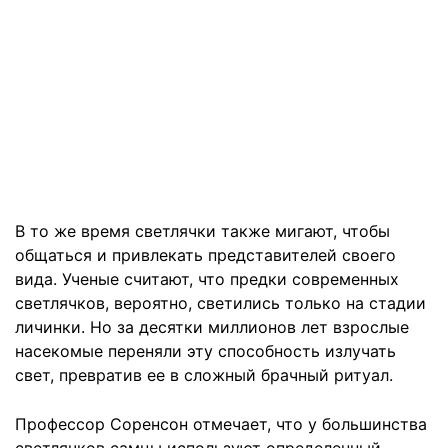
В то же время светлячки также мигают, чтобы
общаться и привлекать представителей своего
вида. Ученые считают, что предки современных
светлячков, вероятно, светились только на стадии
личинки. Но за десятки миллионов лет взрослые
насекомые переняли эту способность излучать
свет, превратив ее в сложный брачный ритуал.
Профессор Соренсон отмечает, что у большинства