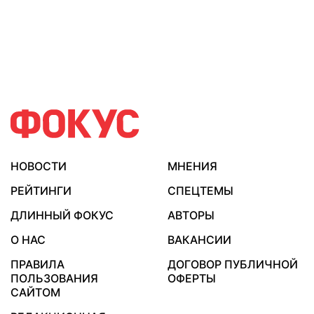
НОВОСТИ
МНЕНИЯ
РЕЙТИНГИ
СПЕЦТЕМЫ
ДЛИННЫЙ ФОКУС
АВТОРЫ
О НАС
ВАКАНСИИ
ПРАВИЛА
ДОГОВОР ПУБЛИЧНОЙ
ПОЛЬЗОВАНИЯ
ОФЕРТЫ
САЙТОМ