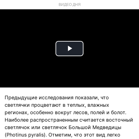
ВИДЕО ДНЯ
Play
Video
Предыдущие исследования показали, что
светлячки процветают в теплых, влажных
регионах, особенно вокруг лесов, полей и болот.
Наиболее распространенным считается восточный
светлячок или светлячок Большой Медведицы
(Photinus pyralis). Отметим, что этот вид легко