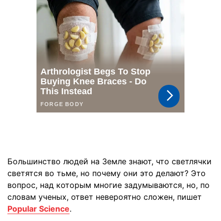
Большинство людей на Земле знают, что светлячки
светятся во тьме, но почему они это делают? Это
вопрос, над которым многие задумываются, но, по
словам ученых, ответ невероятно сложен, пишет
Popular Science
.