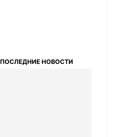
ПОСЛЕДНИЕ НОВОСТИ