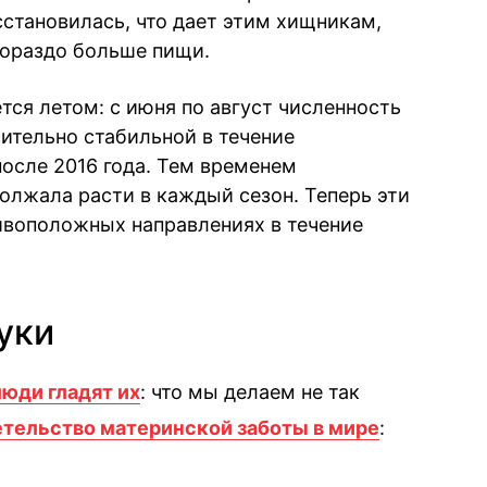
становилась, что дает этим хищникам,
ораздо больше пищи.
тся летом: с июня по август численность
ительно стабильной в течение
после 2016 года. Тем временем
олжала расти в каждый сезон. Теперь эти
ивоположных направлениях в течение
уки
люди гладят их
: что мы делаем не так
тельство материнской заботы в мире
: