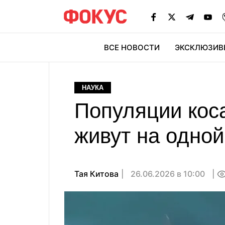
ВСЕ НОВОСТИ
ЭКСКЛЮЗИВ
ЭК
НАУКА
Популяции кос
живут на одной
Тая Китова
26.06.2026 в 10:00