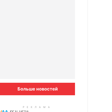
Больше новостей