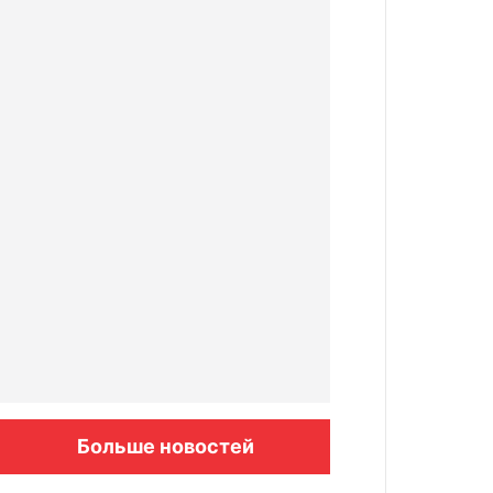
Больше новостей