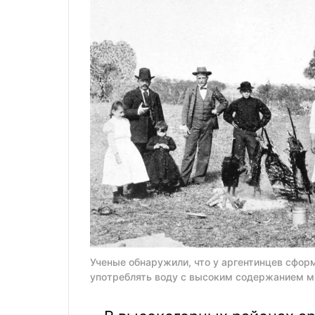
Ученые обнаружили, что у аргентинцев сфор
употреблять воду с высоким содержанием м