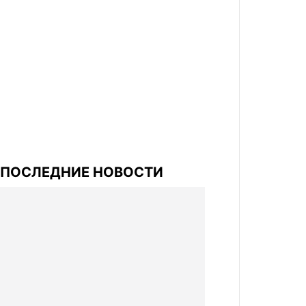
ПОСЛЕДНИЕ НОВОСТИ