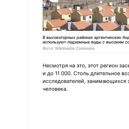
В высокогорных районах аргентинских Ан
используют подземные воды с высоким 
Фото: Wikimedia Commons
Несмотря на это, этот регион зас
и до 11 000. Столь длительное 
исследователей, занимающихся 
человека.