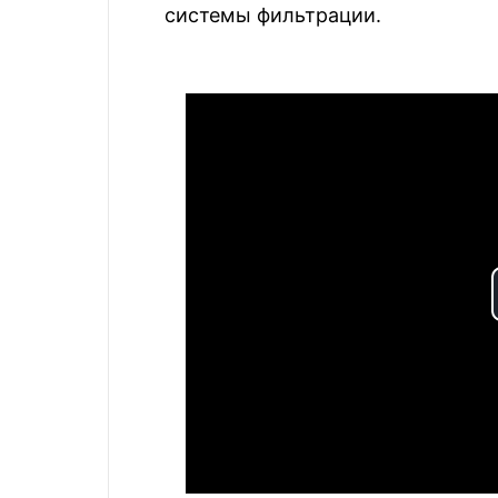
системы фильтрации.